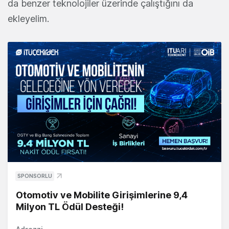
da benzer teknolojiler üzerinde çalıştığını da
ekleyelim.
SPONSORLU
Otomotiv ve Mobilite Girişimlerine 9,4
Milyon TL Ödül Desteği!