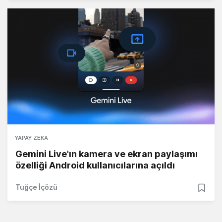
YAPAY ZEKA
Gemini Live'ın kamera ve ekran paylaşımı
özelliği Android kullanıcılarına açıldı
Tuğçe İçözü