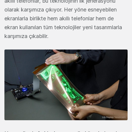
akıllı telefonlar, bu teknolojinin ilk jenerasyonu
olarak karşımıza çıkıyor. Her yöne esneyebilen
ekranlarla birlikte hem akıllı telefonlar hem de
ekran kullanılan tüm teknolojiler yeni tasarımlarla
karşımıza çıkabilir.