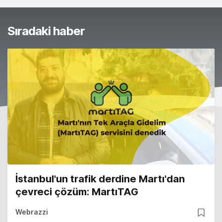
Sıradaki haber
İstanbul'un trafik derdine Martı'dan
çevreci çözüm: MartıTAG
Webrazzi