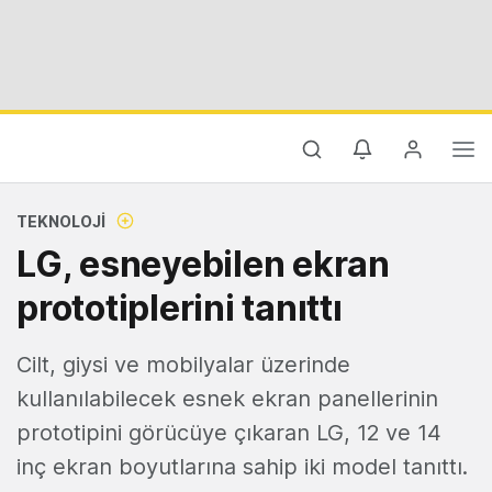
TEKNOLOJI
LG, esneyebilen ekran
prototiplerini tanıttı
Cilt, giysi ve mobilyalar üzerinde
kullanılabilecek esnek ekran panellerinin
prototipini görücüye çıkaran LG, 12 ve 14
inç ekran boyutlarına sahip iki model tanıttı.