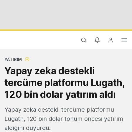
YATIRIM
Yapay zeka destekli
tercüme platformu Lugath,
120 bin dolar yatırım aldı
Yapay zeka destekli tercüme platformu
Lugath, 120 bin dolar tohum öncesi yatırım
aldığını duyurdu.