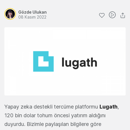
Gözde Ulukan
08 Kasım 2022
Yapay zeka destekli tercüme platformu
Lugath
,
120 bin dolar tohum öncesi yatırım aldığını
duyurdu. Bizimle paylaşılan bilgilere göre