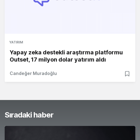
YATIRIM
Yapay zeka destekli araştırma platformu
Outset, 17 milyon dolar yatırım aldı
Candeğer Muradoğlu
Sıradaki haber