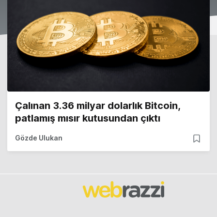
Çalınan 3.36 milyar dolarlık Bitcoin,
patlamış mısır kutusundan çıktı
Gözde Ulukan