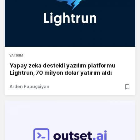
YATIRIM
Yapay zeka destekli yazılım platformu
Lightrun, 70 milyon dolar yatırım aldı
Arden Papuççiyan