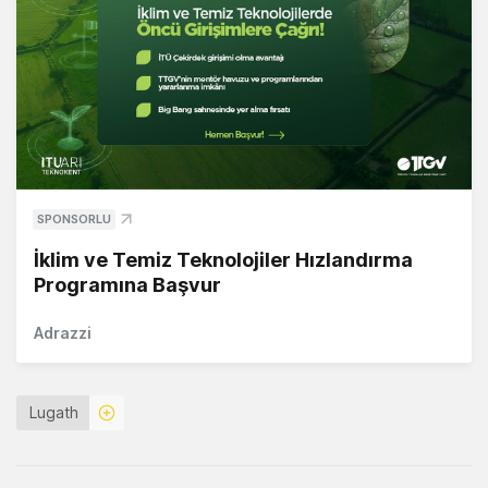
SPONSORLU
İklim ve Temiz Teknolojiler Hızlandırma
Programına Başvur
Adrazzi
Lugath