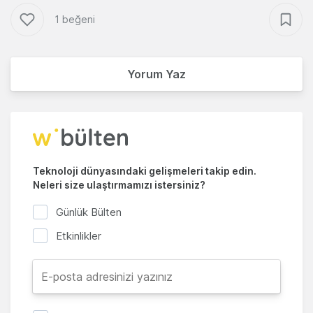
1 beğeni
Yorum Yaz
Teknoloji dünyasındaki gelişmeleri takip edin.
Neleri size ulaştırmamızı istersiniz?
Günlük Bülten
Etkinlikler