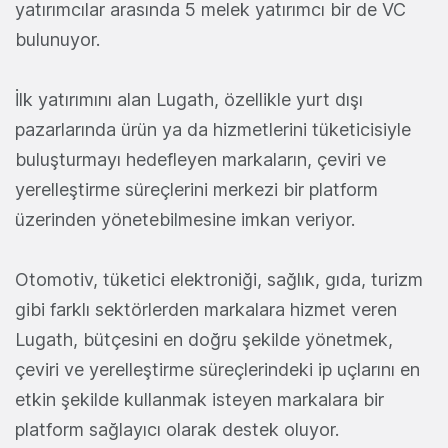
yatırımcılar arasında 5 melek yatırımcı bir de VC
bulunuyor.
İlk yatırımını alan Lugath, özellikle yurt dışı
pazarlarında ürün ya da hizmetlerini tüketicisiyle
buluşturmayı hedefleyen markaların, çeviri ve
yerelleştirme süreçlerini merkezi bir platform
üzerinden yönetebilmesine imkan veriyor.
Otomotiv, tüketici elektroniği, sağlık, gıda, turizm
gibi farklı sektörlerden markalara hizmet veren
Lugath, bütçesini en doğru şekilde yönetmek,
çeviri ve yerelleştirme süreçlerindeki ip uçlarını en
etkin şekilde kullanmak isteyen markalara bir
platform sağlayıcı olarak destek oluyor.