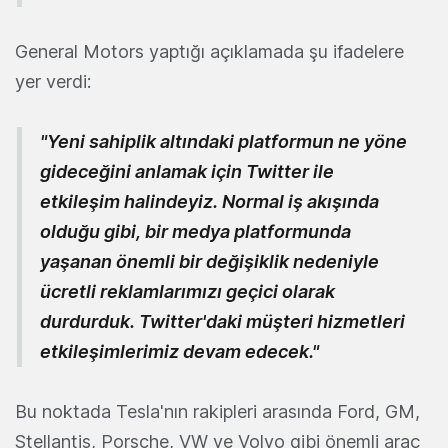
General Motors yaptığı açıklamada şu ifadelere
yer verdi:
"Yeni sahiplik altındaki platformun ne yöne
gideceğini anlamak için Twitter ile
etkileşim halindeyiz. Normal iş akışında
olduğu gibi, bir medya platformunda
yaşanan önemli bir değişiklik nedeniyle
ücretli reklamlarımızı geçici olarak
durdurduk. Twitter'daki müşteri hizmetleri
etkileşimlerimiz devam edecek."
Bu noktada Tesla'nın rakipleri arasında Ford, GM,
Stellantis, Porsche, VW ve Volvo gibi önemli araç