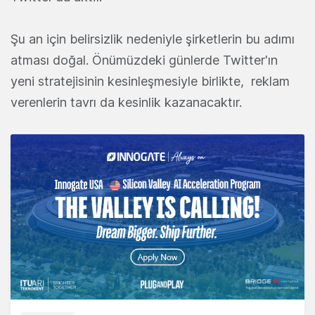
Şu an için belirsizlik nedeniyle şirketlerin bu adımı
atması doğal. Önümüzdeki günlerde Twitter'ın
yeni stratejisinin kesinleşmesiyle birlikte, reklam
verenlerin tavrı da kesinlik kazanacaktır.