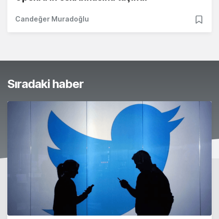
Candeğer Muradoğlu
Sıradaki haber