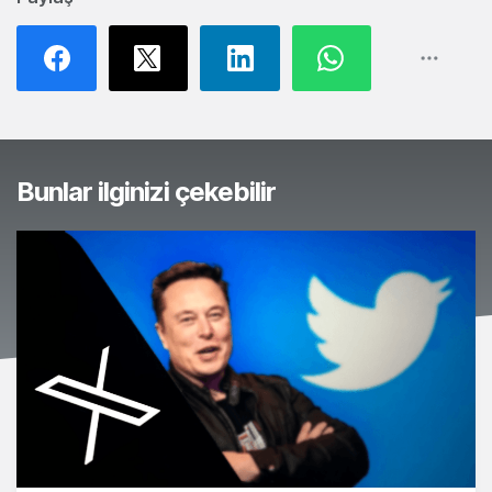
Bunlar ilginizi çekebilir