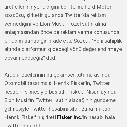
üreticilerinin yer aldığını belirtelim. Ford Motor
sözcüsü, şirketin şu anda Twitter'da reklam
vermediğini ve Elon Musk'ın özel satın alma
anlaşmasından önce de reklam verme konusunda
bir adım atmadığını ifade etti. Sözcü, “Yeni sahiplik
altında platformun gideceği yönü değerlendirmeye
devam edeceğiz” dedi.
Araç üreticilerinin bu çekimser tutumu aslında
Otomobil tasarımcısı Henrik Fisker'in, Twitter
hesabını silmesiyle başladı. Fisker, Nisan ayında
Elon Musk'ın Twitter'ı satın alacağının gündeme
gelmesiyle Twitter hesabını sildi. Buna mukabil
Henrik Fisker'in şirketi
Fisker Inc
.'in hesabı hala
Twitter'da aktif.