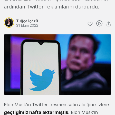
ardından Twitter reklamlarını durdurdu.
Tuğçe İçözü
31 Ekim 2022
Elon Musk'ın Twitter'ı resmen satın aldığını sizlere
geçtiğimiz hafta aktarmıştık.
Elon Musk'ın