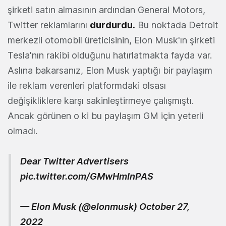
şirketi satın almasının ardından General Motors,
Twitter reklamlarını
durdurdu.
Bu noktada Detroit
merkezli otomobil üreticisinin, Elon Musk'ın şirketi
Tesla'nın rakibi olduğunu hatırlatmakta fayda var.
Aslına bakarsanız, Elon Musk yaptığı bir paylaşım
ile reklam verenleri platformdaki olsası
değişikliklere karşı sakinleştirmeye çalışmıştı.
Ancak görünen o ki bu paylaşım GM için yeterli
olmadı.
Dear Twitter Advertisers
pic.twitter.com/GMwHmInPAS
— Elon Musk (@elonmusk)
October 27,
2022