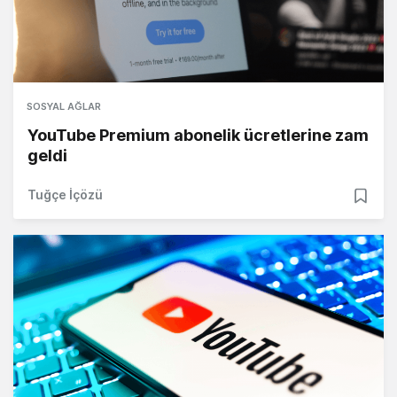
SOSYAL AĞLAR
YouTube Premium abonelik ücretlerine zam
geldi
Tuğçe İçözü