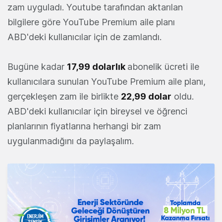
zam uyguladı. Youtube tarafından aktarılan
bilgilere göre YouTube Premium aile planı
ABD'deki kullanıcılar için de zamlandı.
Bugüne kadar
17,99 dolarlık
abonelik ücreti ile
kullanıcılara sunulan YouTube Premium aile planı,
gerçekleşen zam ile birlikte
22,99 dolar
oldu.
ABD'deki kullanıcılar için bireysel ve öğrenci
planlarının fiyatlarına herhangi bir zam
uygulanmadığını da paylaşalım.