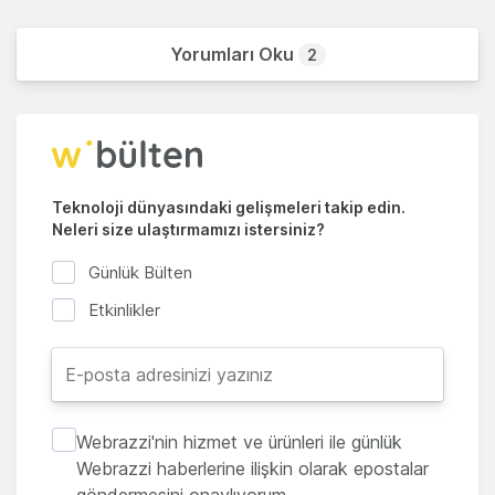
Yorumları Oku
2
Teknoloji dünyasındaki gelişmeleri takip edin.
Neleri size ulaştırmamızı istersiniz?
Günlük Bülten
Etkinlikler
Webrazzi'nin hizmet ve ürünleri ile günlük
Webrazzi haberlerine ilişkin olarak epostalar