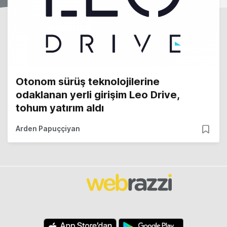
Otonom sürüş teknolojilerine
odaklanan yerli girişim Leo Drive,
tohum yatırım aldı
Arden Papuççiyan