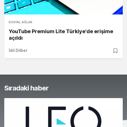
SOSYAL AĞLAR
YouTube Premium Lite Türkiye'de erişime
açıldı
İdil Dilber
Sıradaki haber