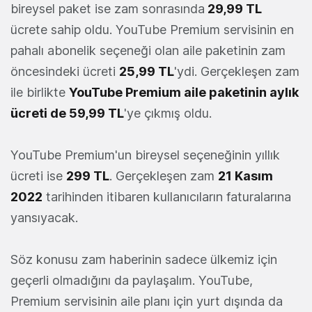
bireysel paket ise zam sonrasında
29,99 TL
ücrete sahip oldu. YouTube Premium servisinin en
pahalı abonelik seçeneği olan aile paketinin zam
öncesindeki ücreti
25,99 TL
'ydi. Gerçekleşen zam
ile birlikte
YouTube Premium aile paketinin aylık
ücreti de 59,99 TL
'ye çıkmış oldu.
YouTube Premium'un bireysel seçeneğinin yıllık
ücreti ise
299 TL
. Gerçekleşen zam
21 Kasım
2022
tarihinden itibaren kullanıcıların faturalarına
yansıyacak.
Söz konusu zam haberinin sadece ülkemiz için
geçerli olmadığını da paylaşalım. YouTube,
Premium servisinin aile planı için yurt dışında da