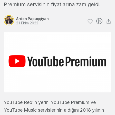
Premium servisinin fiyatlarına zam geldi.
Arden Papuççiyan
21 Ekim 2022
YouTube Red'in yerini YouTube Premium ve
YouTube Music servislerinin aldığını 2018 yılının