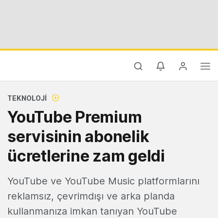
TEKNOLOJI
YouTube Premium
servisinin abonelik
ücretlerine zam geldi
YouTube ve YouTube Music platformlarını
reklamsız, çevrimdışı ve arka planda
kullanmanıza imkan tanıyan YouTube