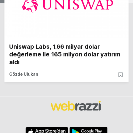
Uniswap Labs, 1.66 milyar dolar
değerleme ile 165 milyon dolar yatırım
aldı
Gözde Ulukan