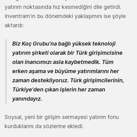
yatırım noktasında hız kesmediğini dile getirdi.
Inventram'ın bu dönemdeki yaklaşımını ise şöyle
aktardı:
Biz Koç Grubu’na bağlı yüksek teknoloji
yatırım şirketi olarak bir Türk girişimcisine
olan inancımızı asla kaybetmedik. Tüm
erken aşama ve büyüme yatırımlarını her
zaman destekliyoruz. Türk girişimcilerinin,
Türkiye'den çıkan işlerin her zaman
yanındayız.
Soysal, yeni bir girişim sermayesi yatırım fonu
kurduklarını da sözlerine ekledi.