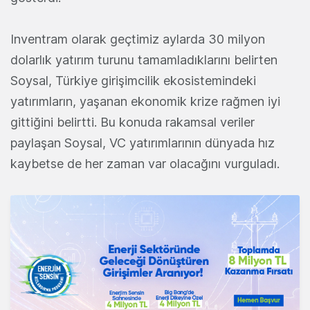
Inventram olarak geçtimiz aylarda 30 milyon
dolarlık yatırım turunu tamamladıklarını belirten
Soysal, Türkiye girişimcilik ekosistemindeki
yatırımların, yaşanan ekonomik krize rağmen iyi
gittiğini belirtti. Bu konuda rakamsal veriler
paylaşan Soysal, VC yatırımlarının dünyada hız
kaybetse de her zaman var olacağını vurguladı.