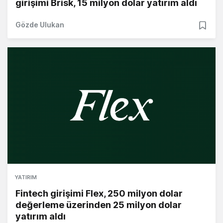
girişimi Brisk, 15 milyon dolar yatırım aldı
Gözde Ulukan
YATIRIM
Fintech girişimi Flex, 250 milyon dolar
değerleme üzerinden 25 milyon dolar
yatırım aldı