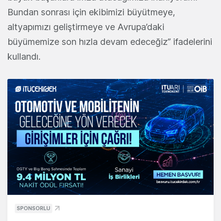
Bundan sonrası için ekibimizi büyütmeye,
altyapımızı geliştirmeye ve Avrupa’daki
büyümemize son hızla devam edeceğiz” ifadelerini
kullandı.
SPONSORLU