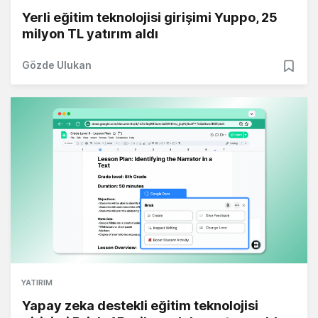
Yerli eğitim teknolojisi girişimi Yuppo, 25
milyon TL yatırım aldı
Gözde Ulukan
YATIRIM
Yapay zeka destekli eğitim teknolojisi