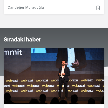
Candeğer Muradoğlu
Sıradaki haber