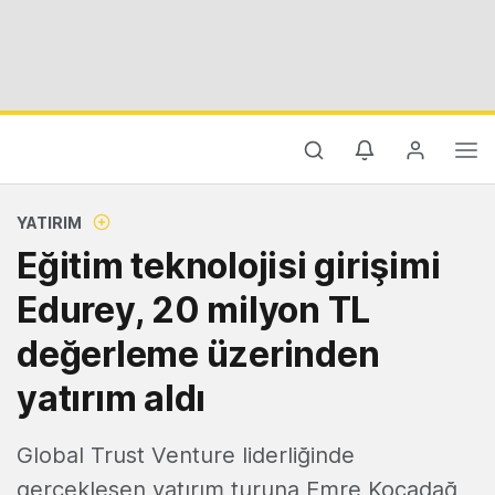
YATIRIM
Eğitim teknolojisi girişimi
Edurey, 20 milyon TL
değerleme üzerinden
yatırım aldı
Global Trust Venture liderliğinde
gerçekleşen yatırım turuna Emre Kocadağ,