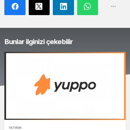
Bunlar ilginizi çekebilir
YATIRIM