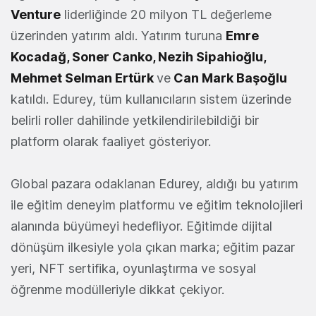
Venture
liderliğinde 20 milyon TL değerleme
üzerinden yatırım aldı. Yatırım turuna
Emre
Kocadağ, Soner Canko, Nezih Sipahioğlu,
Mehmet Selman Ertürk
ve
Can Mark Başoğlu
katıldı. Edurey, tüm kullanıcıların sistem üzerinde
belirli roller dahilinde yetkilendirilebildiği bir
platform olarak faaliyet gösteriyor.
Global pazara odaklanan Edurey, aldığı bu yatırım
ile eğitim deneyim platformu ve eğitim teknolojileri
alanında büyümeyi hedefliyor. Eğitimde dijital
dönüşüm ilkesiyle yola çıkan marka; eğitim pazar
yeri, NFT sertifika, oyunlaştırma ve sosyal
öğrenme modülleriyle dikkat çekiyor.