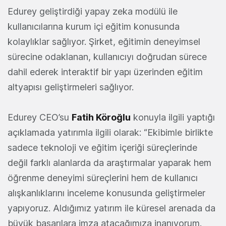
Edurey geliştirdiği yapay zeka modülü ile
kullanıcılarına kurum içi eğitim konusunda
kolaylıklar sağlıyor. Şirket, eğitimin deneyimsel
sürecine odaklanan, kullanıcıyı doğrudan sürece
dahil ederek interaktif bir yapı üzerinden eğitim
altyapısı geliştirmeleri sağlıyor.
Edurey CEO’su
Fatih Köroğlu
konuyla ilgili yaptığı
açıklamada yatırımla ilgili olarak: “Ekibimle birlikte
sadece teknoloji ve eğitim içeriği süreçlerinde
değil farklı alanlarda da araştırmalar yaparak hem
öğrenme deneyimi süreçlerini hem de kullanıcı
alışkanlıklarını inceleme konusunda geliştirmeler
yapıyoruz. Aldığımız yatırım ile küresel arenada da
büyük başarılara imza atacağımıza inanıyorum.