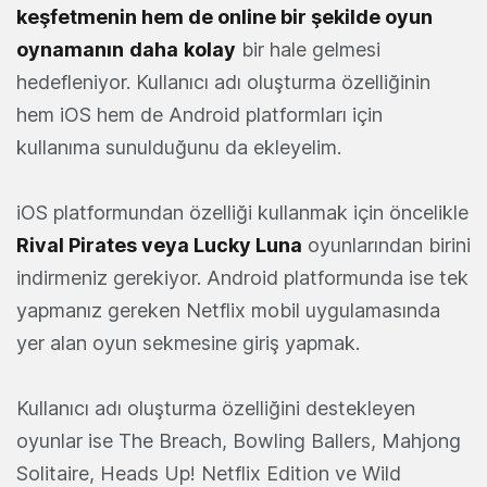
keşfetmenin hem de online bir şekilde oyun
oynamanın
daha
kolay
bir hale gelmesi
hedefleniyor. Kullanıcı adı oluşturma özelliğinin
hem iOS hem de Android platformları için
kullanıma sunulduğunu da ekleyelim.
iOS platformundan özelliği kullanmak için öncelikle
Rival Pirates veya Lucky Luna
oyunlarından birini
indirmeniz gerekiyor. Android platformunda ise tek
yapmanız gereken Netflix mobil uygulamasında
yer alan oyun sekmesine giriş yapmak.
Kullanıcı adı oluşturma özelliğini destekleyen
oyunlar ise The Breach, Bowling Ballers, Mahjong
Solitaire, Heads Up! Netflix Edition ve Wild