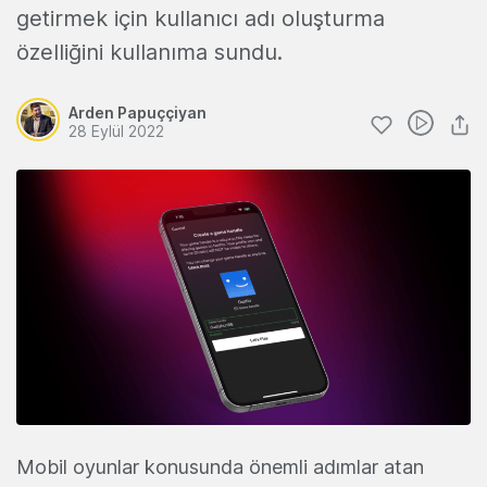
getirmek için kullanıcı adı oluşturma
özelliğini kullanıma sundu.
Arden Papuççiyan
28 Eylül 2022
Mobil oyunlar konusunda önemli adımlar atan