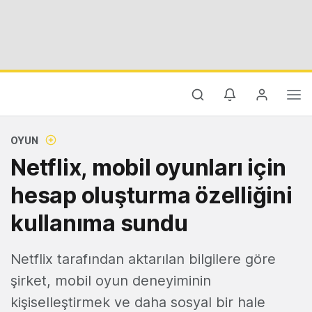
OYUN
Netflix, mobil oyunları için
hesap oluşturma özelliğini
kullanıma sundu
Netflix tarafından aktarılan bilgilere göre
şirket, mobil oyun deneyiminin
kişiselleştirmek ve daha sosyal bir hale