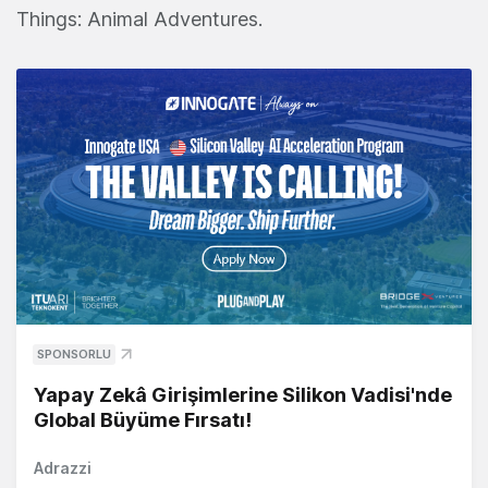
Things: Animal Adventures.
SPONSORLU
Yapay Zekâ Girişimlerine Silikon Vadisi'nde
Global Büyüme Fırsatı!
Adrazzi