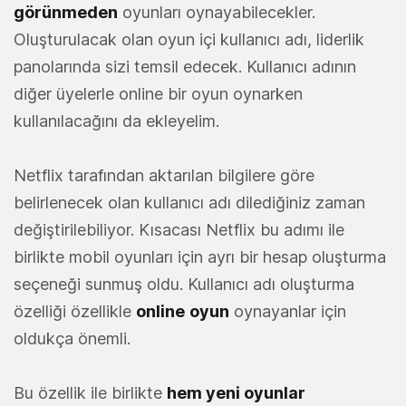
görünmeden
oyunları oynayabilecekler.
Oluşturulacak olan oyun içi kullanıcı adı, liderlik
panolarında sizi temsil edecek. Kullanıcı adının
diğer üyelerle online bir oyun oynarken
kullanılacağını da ekleyelim.
Netflix tarafından aktarılan bilgilere göre
belirlenecek olan kullanıcı adı dilediğiniz zaman
değiştirilebiliyor. Kısacası Netflix bu adımı ile
birlikte mobil oyunları için ayrı bir hesap oluşturma
seçeneği sunmuş oldu. Kullanıcı adı oluşturma
özelliği özellikle
online
oyun
oynayanlar için
oldukça önemli.
Bu özellik ile birlikte
hem yeni oyunlar