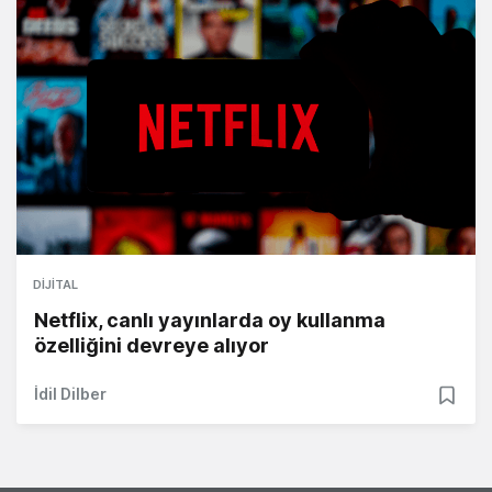
DIJITAL
Netflix, canlı yayınlarda oy kullanma
özelliğini devreye alıyor
İdil Dilber