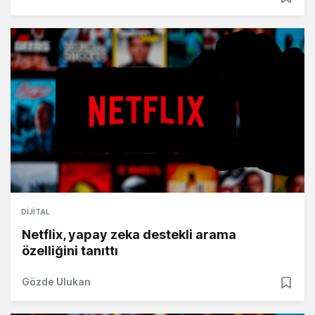
DIJITAL
Netflix, yapay zeka destekli arama
özelliğini tanıttı
Gözde Ulukan