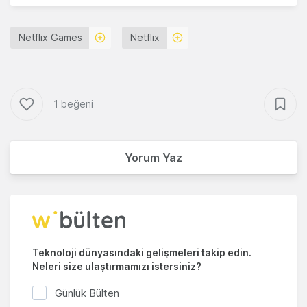
Netflix Games
Netflix
1 beğeni
Yorum Yaz
Teknoloji dünyasındaki gelişmeleri takip edin.
Neleri size ulaştırmamızı istersiniz?
Günlük Bülten