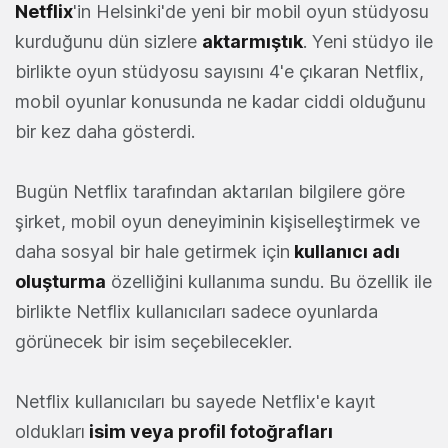
Netflix
'in Helsinki'de yeni bir mobil oyun stüdyosu
kurduğunu dün sizlere
aktarmıştık
. Yeni stüdyo ile
birlikte oyun stüdyosu sayısını 4'e çıkaran Netflix,
mobil oyunlar konusunda ne kadar ciddi olduğunu
bir kez daha gösterdi.
Bugün Netflix tarafından aktarılan bilgilere göre
şirket, mobil oyun deneyiminin kişiselleştirmek ve
daha sosyal bir hale getirmek için
kullanıcı adı
oluşturma
özelliğini kullanıma sundu. Bu özellik ile
birlikte Netflix kullanıcıları sadece oyunlarda
görünecek bir isim seçebilecekler.
Netflix kullanıcıları bu sayede Netflix'e kayıt
oldukları
isim veya profil fotoğrafları