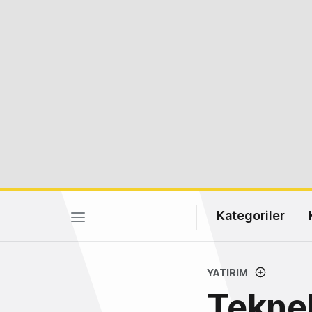
Kategoriler
YATIRIM
Teknel