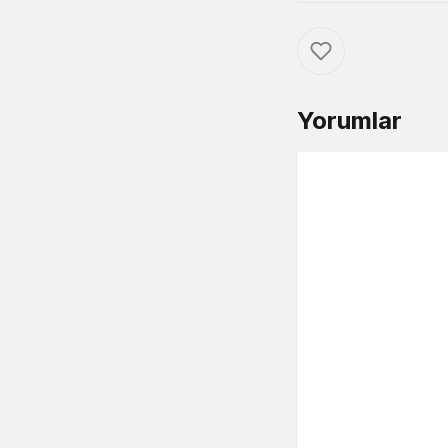
Yorumlar