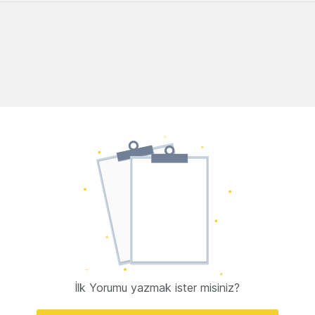
İlk Yorumu yazmak ister misiniz?