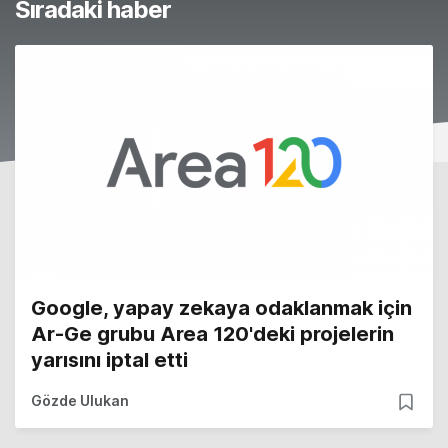
Sıradaki haber
Google, yapay zekaya odaklanmak için
Ar-Ge grubu Area 120'deki projelerin
yarısını iptal etti
Gözde Ulukan