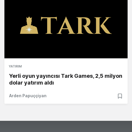
YATIRIM
Yerli oyun yayıncısı Tark Games, 2,5 milyon
dolar yatırım aldı
Arden Papuççiyan