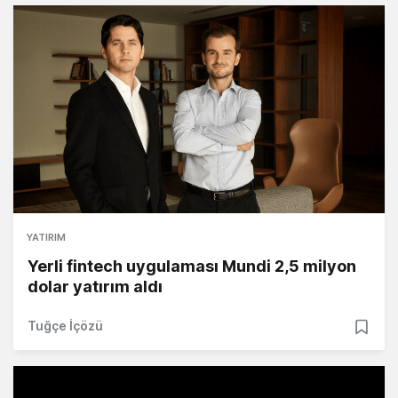
YATIRIM
Yerli fintech uygulaması Mundi 2,5 milyon
dolar yatırım aldı
Tuğçe İçözü