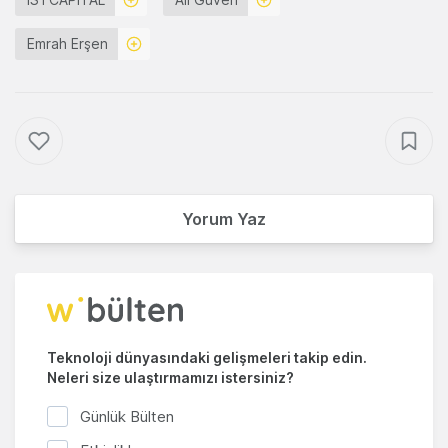
Emrah Erşen
Yorum Yaz
Teknoloji dünyasındaki gelişmeleri takip edin.
Neleri size ulaştırmamızı istersiniz?
Günlük Bülten