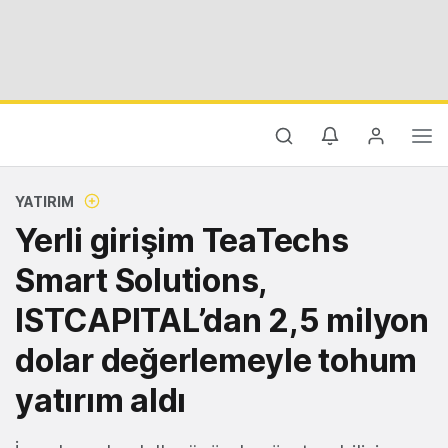
YATIRIM
Yerli girişim TeaTechs
Smart Solutions,
ISTCAPITAL’dan 2,5 milyon
dolar değerlemeyle tohum
yatırım aldı