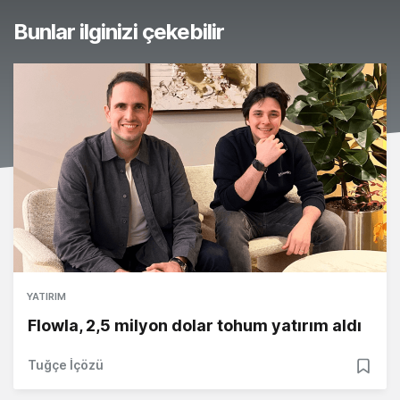
Bunlar ilginizi çekebilir
YATIRIM
Flowla, 2,5 milyon dolar tohum yatırım aldı
Tuğçe İçözü