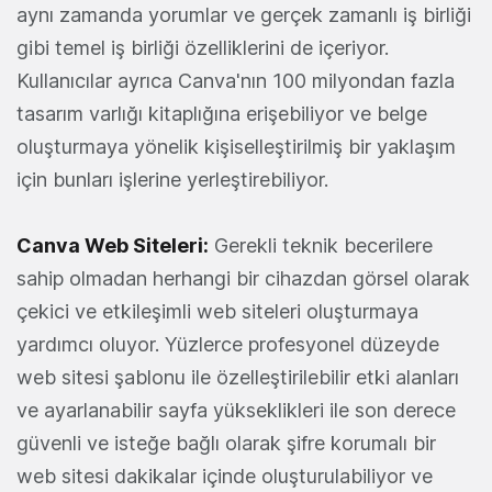
aynı zamanda yorumlar ve gerçek zamanlı iş birliği
gibi temel iş birliği özelliklerini de içeriyor.
Kullanıcılar ayrıca Canva'nın 100 milyondan fazla
tasarım varlığı kitaplığına erişebiliyor ve belge
oluşturmaya yönelik kişiselleştirilmiş bir yaklaşım
için bunları işlerine yerleştirebiliyor.
Canva Web Siteleri:
Gerekli teknik becerilere
sahip olmadan herhangi bir cihazdan görsel olarak
çekici ve etkileşimli web siteleri oluşturmaya
yardımcı oluyor. Yüzlerce profesyonel düzeyde
web sitesi şablonu ile özelleştirilebilir etki alanları
ve ayarlanabilir sayfa yükseklikleri ile son derece
güvenli ve isteğe bağlı olarak şifre korumalı bir
web sitesi dakikalar içinde oluşturulabiliyor ve