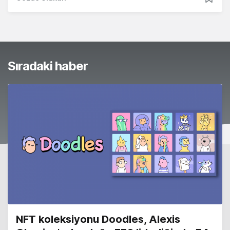
Sıradaki haber
NFT koleksiyonu Doodles, Alexis