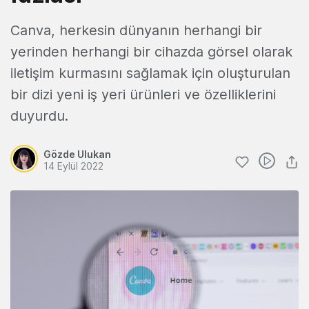
Canva, herkesin dünyanın herhangi bir
yerinden herhangi bir cihazda görsel olarak
iletişim kurmasını sağlamak için oluşturulan
bir dizi yeni iş yeri ürünleri ve özelliklerini
duyurdu.
Gözde Ulukan
14 Eylül 2022