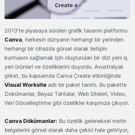
2013'te piyasaya sürülen grafik tasarım platformu
Canva
, herkesin dünyanın herhangi bir yerinden
herhangi bir cihazda görsel olarak iletişim
kurmasını sağlamak için oluşturulan bir dizi yeni iş
yeri ürünleri ve özelliklerini duyurdu. Avustralyalı
şirket, bu kapsamda Canva Create etkinliğinde
Visual Worksite
adlı bir paket tanıttı. Bu pakette
Dokümanlar, Beyaz Tahtalar, Web Siteleri, Video,
Veri Görselleştirme gibi özellikler karşımıza çıkıyor.
Canva Dökümanlar:
Bu özellik geleneksel metin
belgelerini görsel olarak daha çekici hale getiriyor,