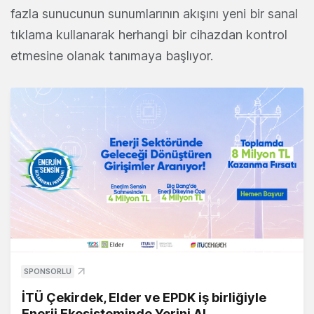
fazla sunucunun sunumlarının akışını yeni bir sanal
tıklama kullanarak herhangi bir cihazdan kontrol
etmesine olanak tanımaya başlıyor.
SPONSORLU
İTÜ Çekirdek, Elder ve EPDK iş birliğiyle
Enerji Ekosisteminde Yerini Al