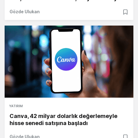
Gözde Ulukan
YATIRIM
Canva, 42 milyar dolarlık değerlemeyle
hisse senedi satışına başladı
Gözde Ulukan