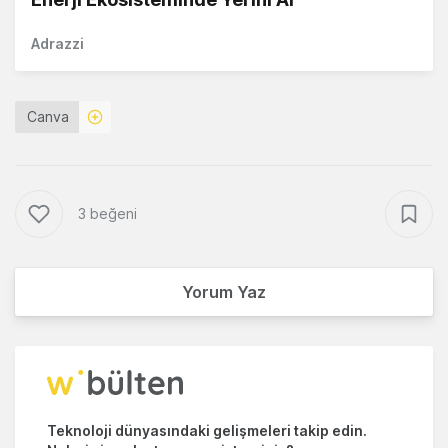
Adrazzi
Canva
3 beğeni
Yorum Yaz
Teknoloji dünyasındaki gelişmeleri takip edin.