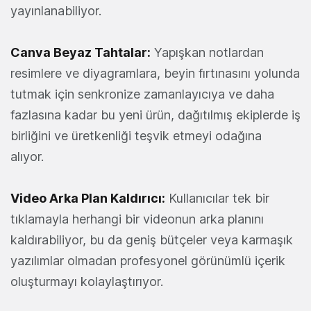
yayınlanabiliyor.
Canva Beyaz Tahtalar:
Yapışkan notlardan
resimlere ve diyagramlara, beyin fırtınasını yolunda
tutmak için senkronize zamanlayıcıya ve daha
fazlasına kadar bu yeni ürün, dağıtılmış ekiplerde iş
birliğini ve üretkenliği teşvik etmeyi odağına
alıyor.
Video Arka Plan Kaldırıcı:
Kullanıcılar tek bir
tıklamayla herhangi bir videonun arka planını
kaldırabiliyor, bu da geniş bütçeler veya karmaşık
yazılımlar olmadan profesyonel görünümlü içerik
oluşturmayı kolaylaştırıyor.