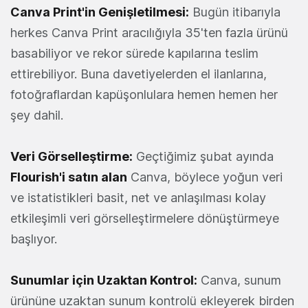
Canva Print'in Genişletilmesi:
Bugün itibarıyla
herkes Canva Print aracılığıyla 35'ten fazla ürünü
basabiliyor ve rekor sürede kapılarına teslim
ettirebiliyor. Buna davetiyelerden el ilanlarına,
fotoğraflardan kapüşonlulara hemen hemen her
şey dahil.
Veri Görselleştirme:
Geçtiğimiz şubat ayında
Flourish'i satın alan
Canva, böylece yoğun veri
ve istatistikleri basit, net ve anlaşılması kolay
etkileşimli veri görselleştirmelere dönüştürmeye
başlıyor.
Sunumlar için Uzaktan Kontrol:
Canva, sunum
ürününe uzaktan sunum kontrolü ekleyerek birden