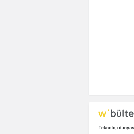
Teknoloji dünyası