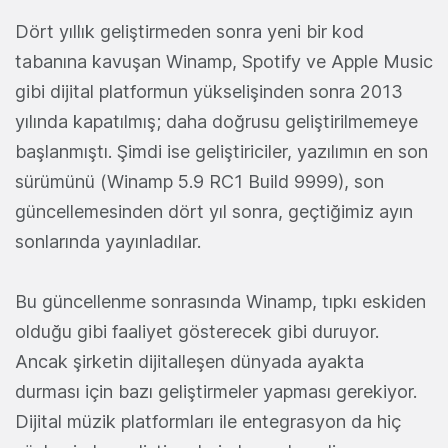
Dört yıllık geliştirmeden sonra yeni bir kod
tabanına kavuşan Winamp, Spotify ve Apple Music
gibi dijital platformun yükselişinden sonra 2013
yılında kapatılmış; daha doğrusu geliştirilmemeye
başlanmıştı. Şimdi ise geliştiriciler, yazılımın en son
sürümünü (Winamp 5.9 RC1 Build 9999), son
güncellemesinden dört yıl sonra, geçtiğimiz ayın
sonlarında yayınladılar.
Bu güncellenme sonrasında Winamp, tıpkı eskiden
olduğu gibi faaliyet gösterecek gibi duruyor.
Ancak şirketin dijitalleşen dünyada ayakta
durması için bazı geliştirmeler yapması gerekiyor.
Dijital müzik platformları ile entegrasyon da hiç