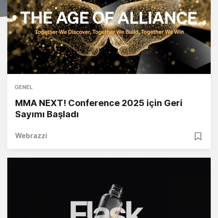
GENEL
MMA NEXT! Conference 2025 için Geri
Sayımı Başladı
Webrazzi