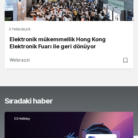
ETKINLIKLER
Elektronik mükemmellik Hong Kong
Elektronik Fuarı ile geri dönüyor
Webrazzi
Sıradaki haber