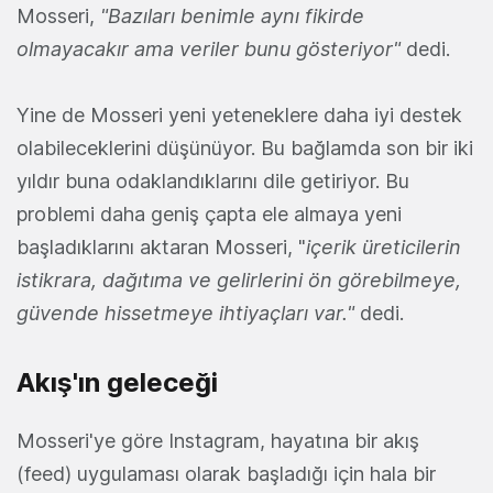
Mosseri,
"Bazıları benimle aynı fikirde
olmayacakır ama veriler bunu gösteriyor"
dedi.
Yine de Mosseri yeni yeteneklere daha iyi destek
olabileceklerini düşünüyor. Bu bağlamda son bir iki
yıldır buna odaklandıklarını dile getiriyor. Bu
problemi daha geniş çapta ele almaya yeni
başladıklarını aktaran Mosseri, "
içerik üreticilerin
istikrara, dağıtıma ve gelirlerini ön görebilmeye,
güvende hissetmeye ihtiyaçları var."
dedi.
Akış'ın geleceği
Mosseri'ye göre Instagram, hayatına bir akış
(feed) uygulaması olarak başladığı için hala bir