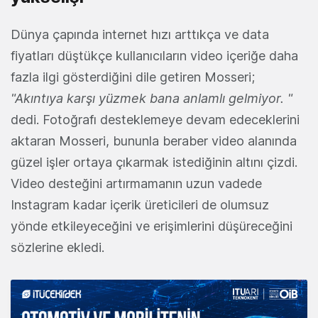
Dünya çapında internet hızı arttıkça ve data
fiyatları düştükçe kullanıcıların video içeriğe daha
fazla ilgi gösterdiğini dile getiren Mosseri;
"Akıntıya karşı yüzmek bana anlamlı gelmiyor. "
dedi. Fotoğrafı desteklemeye devam edeceklerini
aktaran Mosseri, bununla beraber video alanında
güzel işler ortaya çıkarmak istediğinin altını çizdi.
Video desteğini artırmamanın uzun vadede
Instagram kadar içerik üreticileri de olumsuz
yönde etkileyeceğini ve erişimlerini düşüreceğini
sözlerine ekledi.