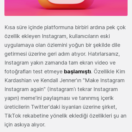
Kısa süre içinde platformuna birbiri ardına pek çok
özellik ekleyen Instagram, kullanıcıların eski
uygulamaya olan özlemini yoğun bir şekilde dile
getirmesi üzerine geri adım atıyor. Hatırlarsanız,
Instagram yakın zamanda tam ekran video ve
fotoğrafları test etmeye
başlamıştı
. Özellikle Kim
Kardashian ve Kendall Jenner'ın "Make Instagram
Instagram again" (Instagram'ı tekrar Instagram
yapın) meme'ini paylaşması ve tanınmış içerik
üreticilerin Twitter'daki isyanları üzerine şirket,
TikTok rekabetine yönelik eklediği özellikleri şu an
için askıya alıyor.