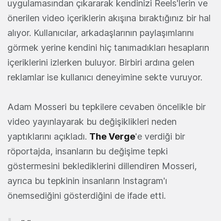
uygulamasından çıkararak kendinizi Reels'lerin ve
önerilen video içeriklerin akışına bıraktığınız bir hal
alıyor. Kullanıcılar, arkadaşlarının paylaşımlarını
görmek yerine kendini hiç tanımadıkları hesapların
içeriklerini izlerken buluyor. Birbiri ardına gelen
reklamlar ise kullanıcı deneyimine sekte vuruyor.
Adam Mosseri bu tepkilere cevaben öncelikle bir
video yayınlayarak bu değişiklikleri neden
yaptıklarını açıkladı.
The Verge
'e verdiği bir
röportajda, insanların bu değişime tepki
göstermesini beklediklerini dillendiren Mosseri,
ayrıca bu tepkinin insanların Instagram'ı
önemsediğini gösterdiğini de ifade etti.