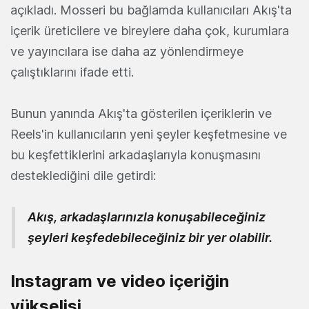
açıkladı. Mosseri bu bağlamda kullanıcıları Akış'ta
içerik üreticilere ve bireylere daha çok, kurumlara
ve yayıncılara ise daha az yönlendirmeye
çalıştıklarını ifade etti.
Bunun yanında Akış'ta gösterilen içeriklerin ve
Reels'in kullanıcıların yeni şeyler keşfetmesine ve
bu keşfettiklerini arkadaşlarıyla konuşmasını
desteklediğini dile getirdi:
Akış, arkadaşlarınızla konuşabileceğiniz
şeyleri keşfedebileceğiniz bir yer olabilir.
Instagram ve video içeriğin
yükselişi