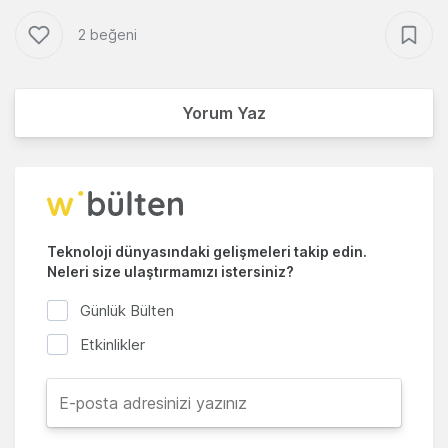
2 beğeni
Yorum Yaz
Teknoloji dünyasındaki gelişmeleri takip edin.
Neleri size ulaştırmamızı istersiniz?
Günlük Bülten
Etkinlikler