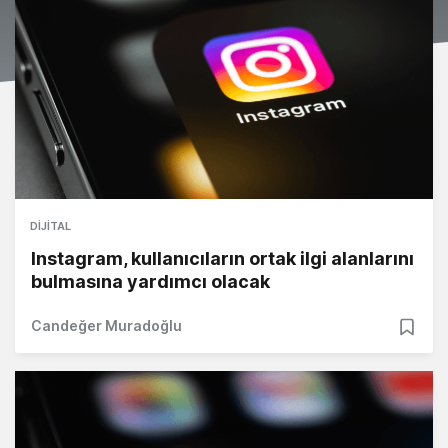
DIJITAL
Instagram, kullanıcıların ortak ilgi alanlarını
bulmasına yardımcı olacak
Candeğer Muradoğlu