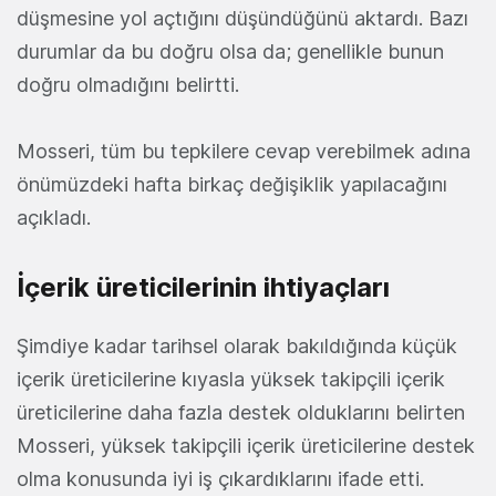
düşmesine yol açtığını düşündüğünü aktardı. Bazı
durumlar da bu doğru olsa da; genellikle bunun
doğru olmadığını belirtti.
Mosseri, tüm bu tepkilere cevap verebilmek adına
önümüzdeki hafta birkaç değişiklik yapılacağını
açıkladı.
İçerik üreticilerinin ihtiyaçları
Şimdiye kadar tarihsel olarak bakıldığında küçük
içerik üreticilerine kıyasla yüksek takipçili içerik
üreticilerine daha fazla destek olduklarını belirten
Mosseri, yüksek takipçili içerik üreticilerine destek
olma konusunda iyi iş çıkardıklarını ifade etti.