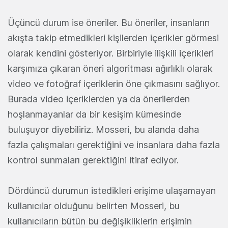
Üçüncü durum ise öneriler. Bu öneriler, insanların
akışta takip etmedikleri kişilerden içerikler görmesi
olarak kendini gösteriyor. Birbiriyle ilişkili içerikleri
karşımıza çıkaran öneri algoritması ağırlıklı olarak
video ve fotoğraf içeriklerin öne çıkmasını sağlıyor.
Burada video içeriklerden ya da önerilerden
hoşlanmayanlar da bir kesişim kümesinde
buluşuyor diyebiliriz. Mosseri, bu alanda daha
fazla çalışmaları gerektiğini ve insanlara daha fazla
kontrol sunmaları gerektiğini itiraf ediyor.
Dördüncü durumun istedikleri erişime ulaşamayan
kullanıcılar olduğunu belirten Mosseri, bu
kullanıcıların bütün bu değişikliklerin erişimin