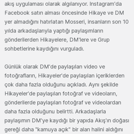
akış uygulaması olarak algılanıyor. Instagram'da
Facebook satın alması öncesinde Hikaye ve DM
yer almadığını hatırlatan Mosseri, insanların son 10
yılda arkadaşlarıyla yaptığı paylaşımların
gönderilerden Hikayelere, DM'lere ve Grup
sohbetlerine kaydığını vurguladı.
Günlük olarak DM'de paylaşılan video ve
fotoğrafların, Hikayeler'de paylaşılan içeriklerden
çok daha fazla olduğunu açıkladı. Aynı şekilde
Hikayeler'de paylaşılan fotoğraf ve videoların,
gönderilerde paylaşılan fotoğraf ve videolardan
daha fazla olduğunu belirtti. Arkadaşlarla
paylaşımın DM'ye kaydığı bir yapıda Akış'ın doğası
gereği daha "kamuya açık" bir alan halini aldığını