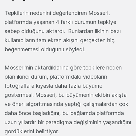
Tepkilerin nedenini değerlendiren Mosseri,
platformda yaşanan 4 farklı durumun tepkiye
sebep olduğunu aktardı. Bunlardan ilkinin bazı
kullanıcıların tam ekran akışını gerçekten hiç
beğenmemesi olduğunu söyledi.
Mosseri'nin aktardıklarına göre tepkilere neden
olan ikinci durum, platformdaki videoların
fotoğraflara kıyasla daha fazla büyüme
göstermesi. Mosseri, bu büyümenin ekibin akışta
ve öneri algoritmasında yaptığı çalışmalardan çok
daha önce başladığını, bu bağlamda platformda
uzun yıllardır bir paradigma değişiminin yaşandığını
gördüklerini belirtiyor.