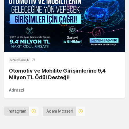
SPONSORLU
Otomotiv ve Mobilite Girişimlerine 9,4
Milyon TL Ödül Desteği!
Adrazzi
Instagram
Adam Mosseri