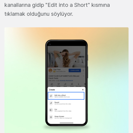
kanallarına gidip "Edit into a Short" kısmına
tıklamak olduğunu söylüyor.