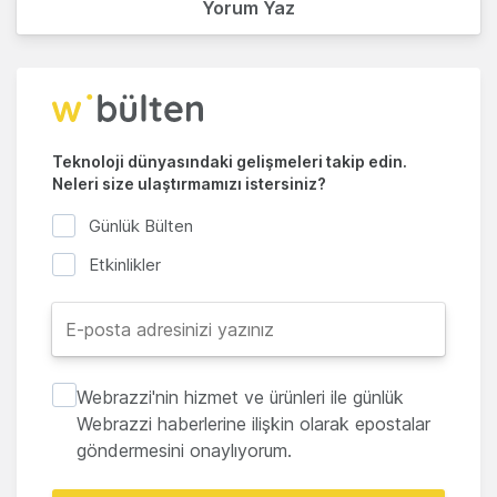
Yorum Yaz
Teknoloji dünyasındaki gelişmeleri takip edin.
Neleri size ulaştırmamızı istersiniz?
Günlük Bülten
Etkinlikler
Webrazzi'nin hizmet ve ürünleri ile günlük
Webrazzi haberlerine ilişkin olarak epostalar
göndermesini onaylıyorum.