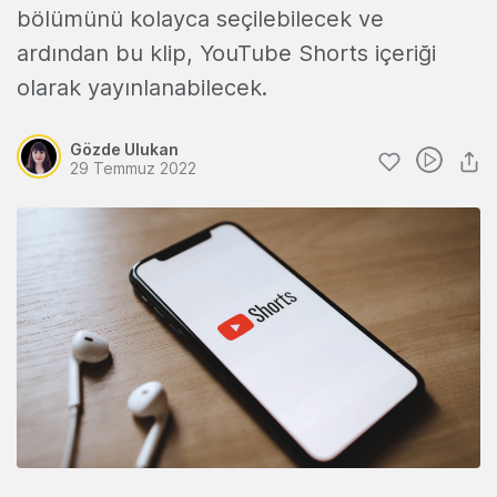
bölümünü kolayca seçilebilecek ve
ardından bu klip, YouTube Shorts içeriği
olarak yayınlanabilecek.
Gözde Ulukan
29 Temmuz 2022