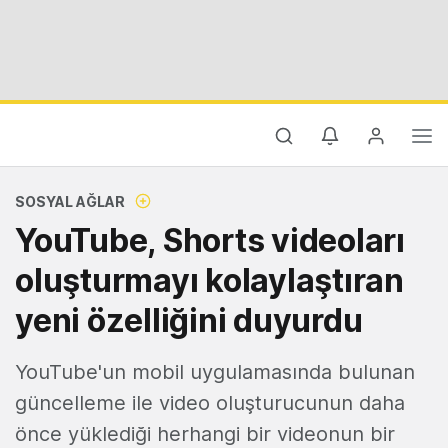
SOSYAL AĞLAR
YouTube, Shorts videoları
oluşturmayı kolaylaştıran
yeni özelliğini duyurdu
YouTube'un mobil uygulamasında bulunan
güncelleme ile video oluşturucunun daha
önce yüklediği herhangi bir videonun bir