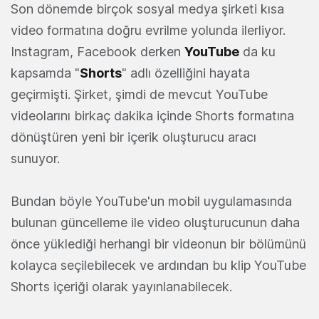
Son dönemde birçok sosyal medya şirketi kısa
video formatına doğru evrilme yolunda ilerliyor.
Instagram, Facebook derken
YouTube
da ku
kapsamda "
Shorts
" adlı özelliğini hayata
geçirmişti. Şirket, şimdi de mevcut YouTube
videolarını birkaç dakika içinde Shorts formatına
dönüştüren yeni bir içerik oluşturucu aracı
sunuyor.
Bundan böyle YouTube'un mobil uygulamasında
bulunan güncelleme ile video oluşturucunun daha
önce yüklediği herhangi bir videonun bir bölümünü
kolayca seçilebilecek ve ardından bu klip YouTube
Shorts içeriği olarak yayınlanabilecek.