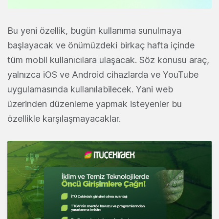
Bu yeni özellik, bugün kullanıma sunulmaya
başlayacak ve önümüzdeki birkaç hafta içinde
tüm mobil kullanıcılara ulaşacak. Söz konusu araç,
yalnızca iOS ve Android cihazlarda ve YouTube
uygulamasında kullanılabilecek. Yani web
üzerinden düzenleme yapmak isteyenler bu
özellikle karşılaşmayacaklar.