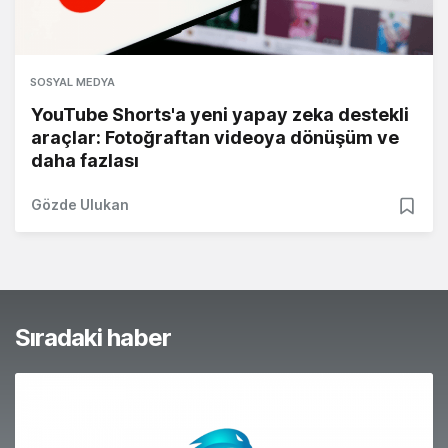
SOSYAL MEDYA
YouTube Shorts'a yeni yapay zeka destekli
araçlar: Fotoğraftan videoya dönüşüm ve
daha fazlası
Gözde Ulukan
Sıradaki haber