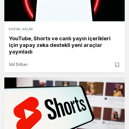
SOSYAL AĞLAR
YouTube, Shorts ve canlı yayın içerikleri
için yapay zeka destekli yeni araçlar
yayınladı
İdil Dilber