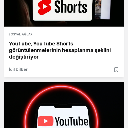
SOSYAL AĞLAR
YouTube, YouTube Shorts
görüntülenmelerinin hesaplanma şeklini
değiştiriyor
İdil Dilber