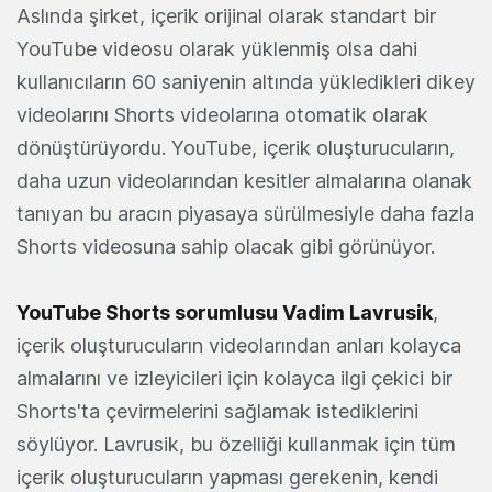
Aslında şirket, içerik orijinal olarak standart bir
YouTube videosu olarak yüklenmiş olsa dahi
kullanıcıların 60 saniyenin altında yükledikleri dikey
videolarını Shorts videolarına otomatik olarak
dönüştürüyordu. YouTube, içerik oluşturucuların,
daha uzun videolarından kesitler almalarına olanak
tanıyan bu aracın piyasaya sürülmesiyle daha fazla
Shorts videosuna sahip olacak gibi görünüyor.
YouTube Shorts sorumlusu Vadim Lavrusik
,
içerik oluşturucuların videolarından anları kolayca
almalarını ve izleyicileri için kolayca ilgi çekici bir
Shorts'ta çevirmelerini sağlamak istediklerini
söylüyor. Lavrusik, bu özelliği kullanmak için tüm
içerik oluşturucuların yapması gerekenin, kendi