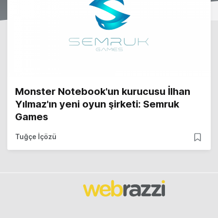
Monster Notebook'un kurucusu İlhan
Yılmaz'ın yeni oyun şirketi: Semruk
Games
Tuğçe İçözü