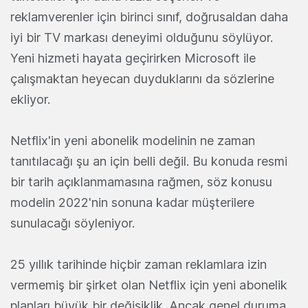
reklamverenler için birinci sınıf, doğrusaldan daha
iyi bir TV markası deneyimi olduğunu söylüyor.
Yeni hizmeti hayata geçirirken Microsoft ile
çalışmaktan heyecan duyduklarını da sözlerine
ekliyor.
Netflix'in yeni abonelik modelinin ne zaman
tanıtılacağı şu an için belli değil. Bu konuda resmi
bir tarih açıklanmamasına rağmen, söz konusu
modelin 2022'nin sonuna kadar müşterilere
sunulacağı söyleniyor.
25 yıllık tarihinde hiçbir zaman reklamlara izin
vermemiş bir şirket olan Netflix için yeni abonelik
planları büyük bir değişiklik. Ancak genel duruma