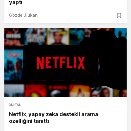
yaptı
Gözde Ulukan
DIJITAL
Netflix, yapay zeka destekli arama
özelliğini tanıttı