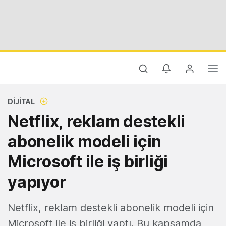
DIJITAL
Netflix, reklam destekli
abonelik modeli için
Microsoft ile iş birliği
yapıyor
Netflix, reklam destekli abonelik modeli için
Microsoft ile iş birliği yaptı. Bu kapsamda