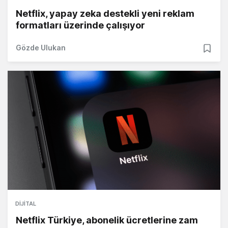
Netflix, yapay zeka destekli yeni reklam
formatları üzerinde çalışıyor
Gözde Ulukan
DIJITAL
Netflix Türkiye, abonelik ücretlerine zam