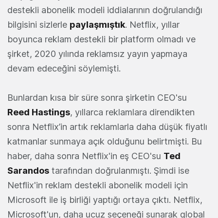
destekli abonelik modeli iddialarının doğrulandığı
bilgisini sizlerle
paylaşmıştık
. Netflix, yıllar
boyunca reklam destekli bir platform olmadı ve
şirket, 2020 yılında reklamsız yayın yapmaya
devam edeceğini söylemişti.
Bunlardan kısa bir süre sonra şirketin CEO'su
Reed Hastings
, yıllarca reklamlara direndikten
sonra Netflix’in artık reklamlarla daha düşük fiyatlı
katmanlar sunmaya açık olduğunu belirtmişti. Bu
haber, daha sonra Netflix'in eş CEO'su
Ted
Sarandos
tarafından doğrulanmıştı. Şimdi ise
Netflix'in reklam destekli abonelik modeli için
Microsoft ile iş birliği yaptığı ortaya çıktı. Netflix,
Microsoft'un, daha ucuz seçeneği sunarak global