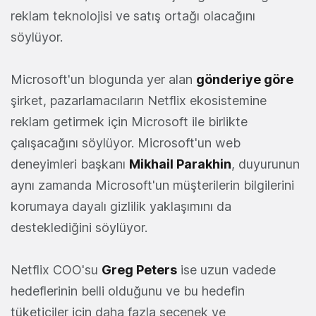
reklam teknolojisi ve satış ortağı olacağını
söylüyor.
Microsoft'un blogunda yer alan
gönderiye göre
şirket, pazarlamacıların Netflix ekosistemine
reklam getirmek için Microsoft ile birlikte
çalışacağını söylüyor. Microsoft'un web
deneyimleri başkanı
Mikhail Parakhin
, duyurunun
aynı zamanda Microsoft'un müşterilerin bilgilerini
korumaya dayalı gizlilik yaklaşımını da
desteklediğini söylüyor.
Netflix COO'su
Greg Peters
ise uzun vadede
hedeflerinin belli olduğunu ve bu hedefin
tüketiciler için daha fazla seçenek ve