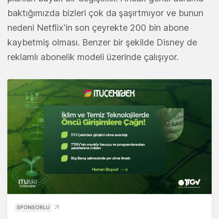
baktığımızda bizleri çok da şaşırtmıyor ve bunun
nedeni Netflix'in son çeyrekte 200 bin abone
kaybetmiş olması. Benzer bir şekilde Disney de
reklamlı abonelik modeli üzerinde çalışıyor.
SPONSORLU