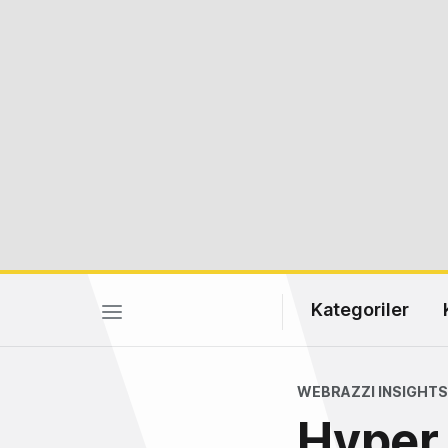
Kategoriler
WEBRAZZI INSIGHTS
Hyper