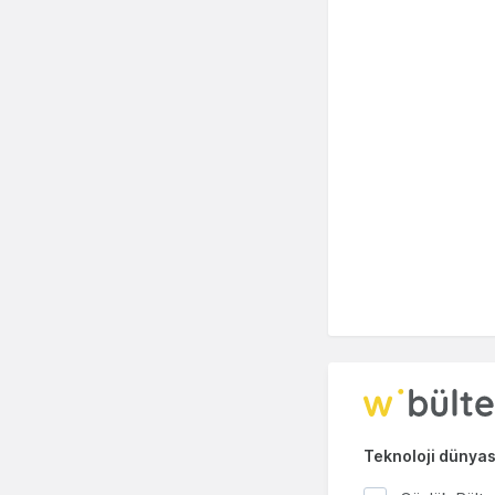
Teknoloji dünyası