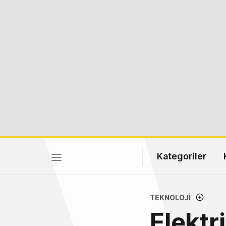
Kategoriler
TEKNOLOJI
Elektri