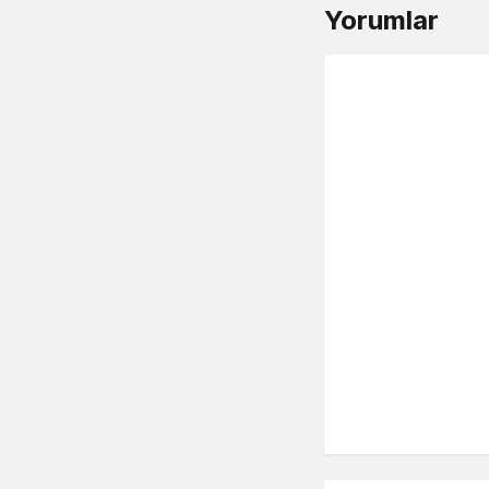
Yorumlar