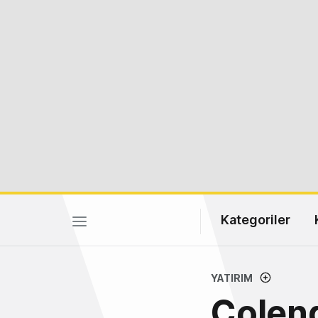
Kategoriler
YATIRIM
Colend