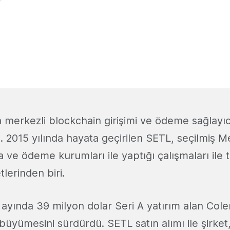
a merkezli blockchain girişimi ve ödeme sağlayıc
. 2015 yılında hayata geçirilen SETL, seçilmiş 
 ve ödeme kurumları ile yaptığı çalışmaları ile 
tlerinden biri.
 ayında 39 milyon dolar Seri A yatırım alan Cole
büyümesini sürdürdü. SETL satın alımı ile şirket