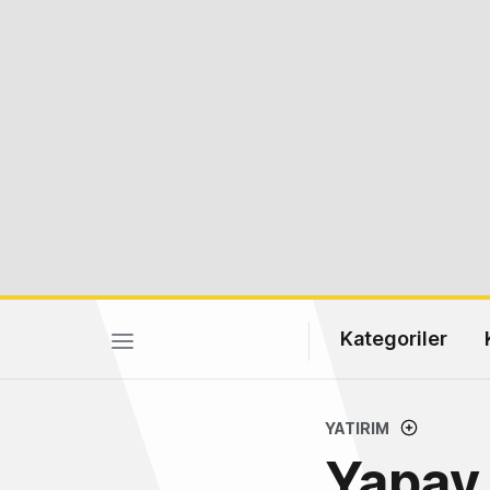
Kategoriler
YATIRIM
Yapay 