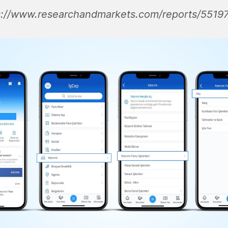
s://www.researchandmarkets.com/reports/5519