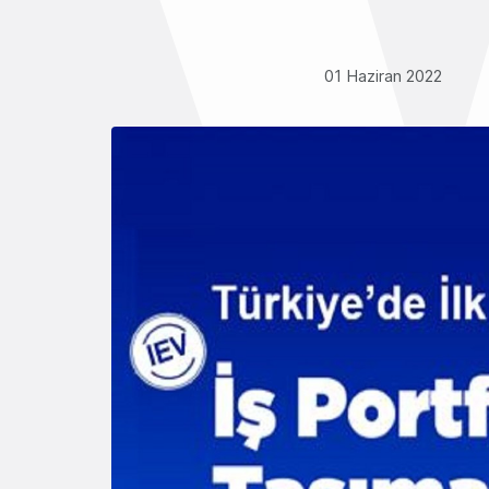
01 Haziran 2022