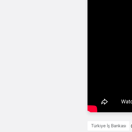
Türkiye İş Bankası