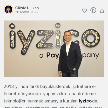
Gözde Ulukan
26 Mayıs 2022
2013 yılında farklı büyüklüklerdeki şirketlere e-
ticaret dünyasında yapay zeka tabanlı ödeme
teknolojileri sunmak amacıyla kurulan
iyzico
’da,