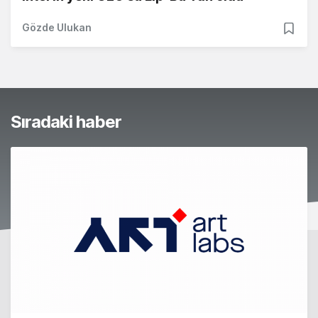
Gözde Ulukan
Sıradaki haber