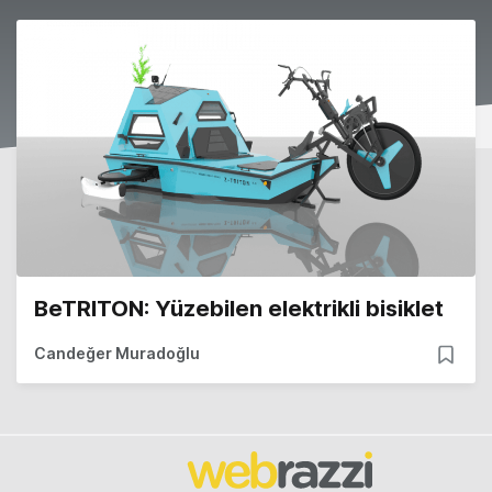
BeTRITON: Yüzebilen elektrikli bisiklet
Candeğer Muradoğlu