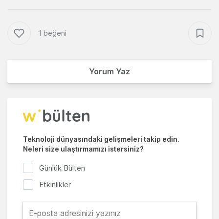
1 beğeni
Yorum Yaz
Teknoloji dünyasındaki gelişmeleri takip edin.
Neleri size ulaştırmamızı istersiniz?
Günlük Bülten
Etkinlikler