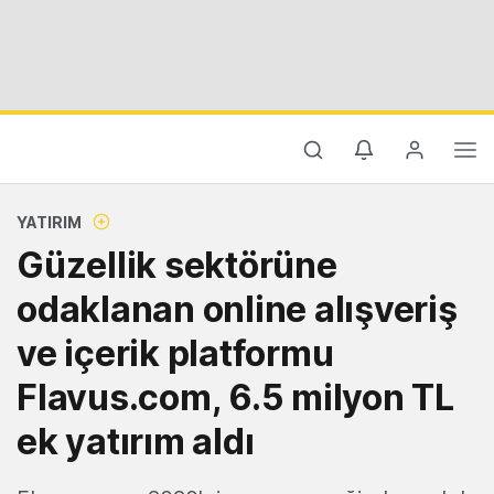
YATIRIM
Güzellik sektörüne
odaklanan online alışveriş
ve içerik platformu
Flavus.com, 6.5 milyon TL
ek yatırım aldı