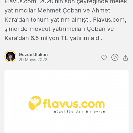
Flavus.com, 2020'nin son çeyreğinde melek
yatırımcılar Mehmet Çoban ve Ahmet
Kara'dan tohum yatırım almıştı. Flavus.com,
şimdi de mevcut yatırımcıları Çoban ve
Kara'dan 6.5 milyon TL yatırım aldı.
Gözde Ulukan
20 Mayıs 2022