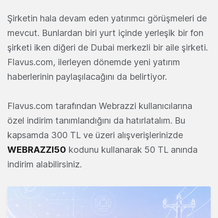
Şirketin hala devam eden yatırımcı görüşmeleri de
mevcut. Bunlardan biri yurt içinde yerleşik bir fon
şirketi iken diğeri de Dubai merkezli bir aile şirketi.
Flavus.com, ilerleyen dönemde yeni yatırım
haberlerinin paylaşılacağını da belirtiyor.
Flavus.com tarafından Webrazzi kullanıcılarına
özel indirim tanımlandığını da hatırlatalım. Bu
kapsamda 300 TL ve üzeri alışverişlerinizde
WEBRAZZI50
kodunu kullanarak 50 TL anında
indirim alabilirsiniz.