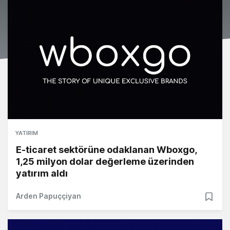
YATIRIM
E-ticaret sektörüne odaklanan Wboxgo,
1,25 milyon dolar değerleme üzerinden
yatırım aldı
Arden Papuççiyan