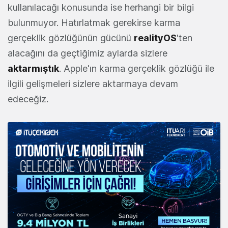
kullanılacağı konusunda ise herhangi bir bilgi
bulunmuyor. Hatırlatmak gerekirse karma
gerçeklik gözlüğünün gücünü
realityOS
'ten
alacağını da geçtiğimiz aylarda sizlere
aktarmıştık
. Apple'ın karma gerçeklik gözlüğü ile
ilgili gelişmeleri sizlere aktarmaya devam
edeceğiz.