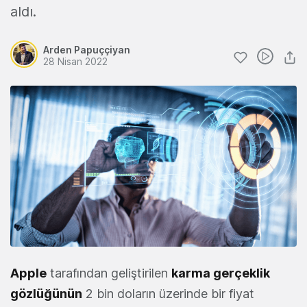
aldı.
Arden Papuççiyan
28 Nisan 2022
Apple
tarafından geliştirilen
karma gerçeklik
gözlüğünün
2 bin doların üzerinde bir fiyat