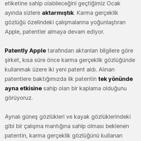
etiketine sahip olabileceğini geçtiğimiz Ocak
ayında sizlere
aktarmıştık
. Karma gerçeklik
gözlüğü özelindeki çalışmalarına yoğunlaştıran
Apple, patentler almaya devam ediyor.
Patently Apple
tarafından aktarılan bilgilere göre
şirket, kısa süre önce karma gerçeklik gözlüğünde
kullanmak üzere iki yeni patent aldı. Alınan
patentlere baktığımızda ilk patentin
tek yönünde
ayna etkisine
sahip olan bir kaplama olduğunu
görüyoruz.
Aynalı güneş gözlükleri ve kayak gözlüklerindeki
gibi bir çalışma mantığına sahip olması beklenen
patentin, karma gerçeklik gözlüğünü kullanan