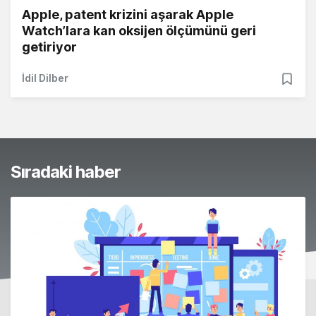
Apple, patent krizini aşarak Apple
Watch’lara kan oksijen ölçümünü geri
getiriyor
İdil Dilber
Sıradaki haber