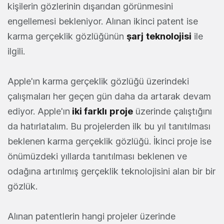
kişilerin gözlerinin dışarıdan görünmesini
engellemesi bekleniyor. Alınan ikinci patent ise
karma gerçeklik gözlüğünün
şarj
teknolojisi
ile
ilgili.
Apple'ın karma gerçeklik gözlüğü üzerindeki
çalışmaları her geçen gün daha da artarak devam
ediyor. Apple'ın
iki farklı
proje
üzerinde çalıştığını
da hatırlatalım. Bu projelerden ilk bu yıl tanıtılması
beklenen karma gerçeklik gözlüğü. İkinci proje ise
önümüzdeki yıllarda tanıtılması beklenen ve
odağına artırılmış gerçeklik teknolojisini alan bir bir
gözlük.
Alınan patentlerin hangi projeler üzerinde