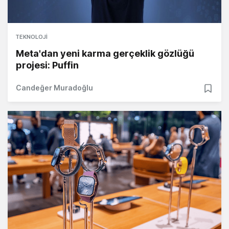
TEKNOLOJI
Meta'dan yeni karma gerçeklik gözlüğü
projesi: Puffin
Candeğer Muradoğlu