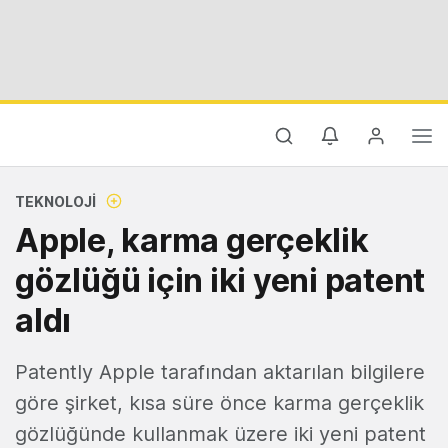
TEKNOLOJI
Apple, karma gerçeklik
gözlüğü için iki yeni patent
aldı
Patently Apple tarafından aktarılan bilgilere
göre şirket, kısa süre önce karma gerçeklik
gözlüğünde kullanmak üzere iki yeni patent