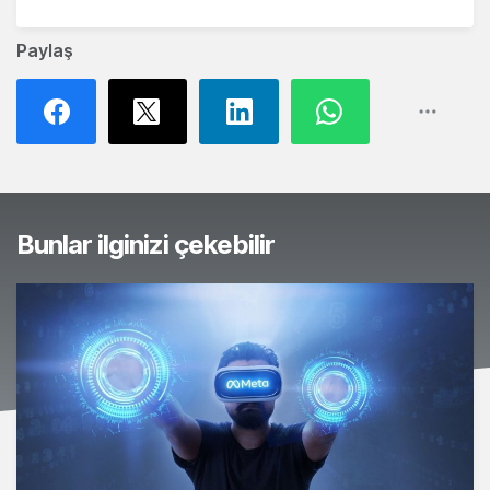
Paylaş
Bunlar ilginizi çekebilir