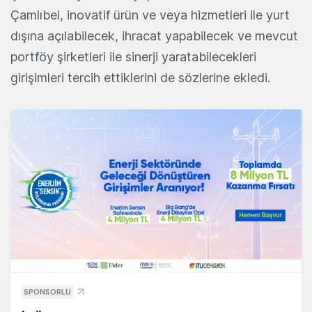
Çamlıbel, inovatif ürün ve veya hizmetleri ile yurt
dışına açılabilecek, ihracat yapabilecek ve mevcut
portföy şirketleri ile sinerji yaratabilecekleri
girişimleri tercih ettiklerini de sözlerine ekledi.
SPONSORLU