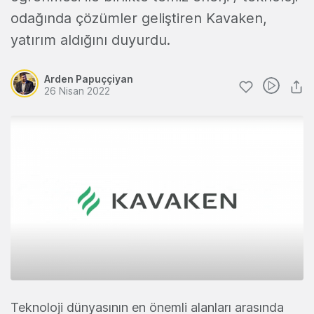
odağında çözümler geliştiren Kavaken,
yatırım aldığını duyurdu.
Arden Papuççiyan
26 Nisan 2022
Teknoloji dünyasının en önemli alanları arasında