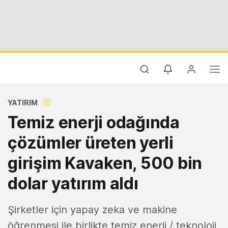
YATIRIM
Temiz enerji odağında
çözümler üreten yerli
girişim Kavaken, 500 bin
dolar yatırım aldı
Şirketler için yapay zeka ve makine
öğrenmesi ile birlikte temiz enerji / teknoloji