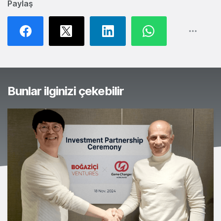
Paylaş
Bunlar ilginizi çekebilir