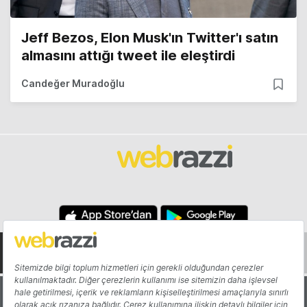
Jeff Bezos, Elon Musk'ın Twitter'ı satın
almasını attığı tweet ile eleştirdi
Candeğer Muradoğlu
Hakkında
Yazarlar