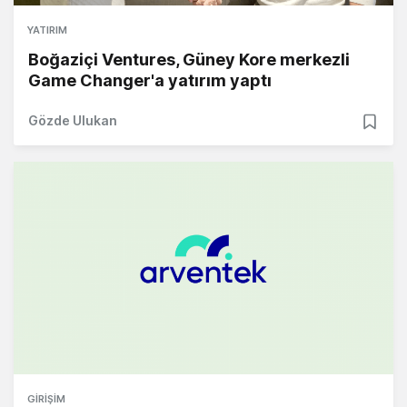
YATIRIM
Boğaziçi Ventures, Güney Kore merkezli
Game Changer'a yatırım yaptı
Gözde Ulukan
GIRIŞIM