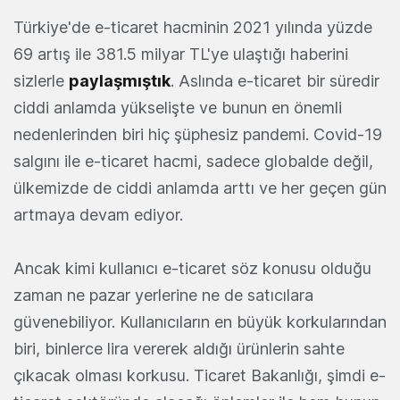
Türkiye'de e-ticaret hacminin 2021 yılında yüzde
69 artış ile 381.5 milyar TL'ye ulaştığı haberini
sizlerle
paylaşmıştık
. Aslında e-ticaret bir süredir
ciddi anlamda yükselişte ve bunun en önemli
nedenlerinden biri hiç şüphesiz pandemi. Covid-19
salgını ile e-ticaret hacmi, sadece globalde değil,
ülkemizde de ciddi anlamda arttı ve her geçen gün
artmaya devam ediyor.
Ancak kimi kullanıcı e-ticaret söz konusu olduğu
zaman ne pazar yerlerine ne de satıcılara
güvenebiliyor. Kullanıcıların en büyük korkularından
biri, binlerce lira vererek aldığı ürünlerin sahte
çıkacak olması korkusu. Ticaret Bakanlığı, şimdi e-