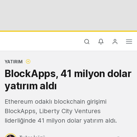
YATIRIM
BlockApps, 41 milyon dolar
yatırım aldı
Ethereum odaklı blockchain girişimi
BlockApps, Liberty City Ventures
liderliğinde 41 milyon dolar yatırım aldı.