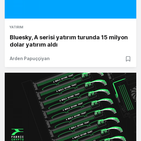
YATIRIM
Bluesky, A serisi yatırım turunda 15 milyon
dolar yatırım aldı
Arden Papuççiyan