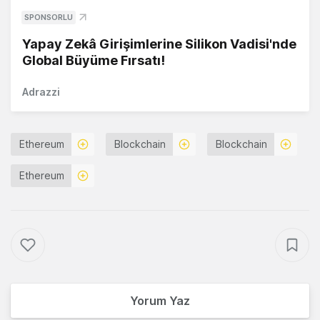
SPONSORLU
Yapay Zekâ Girişimlerine Silikon Vadisi'nde
Global Büyüme Fırsatı!
Adrazzi
Ethereum
Blockchain
Blockchain
Ethereum
Yorum Yaz