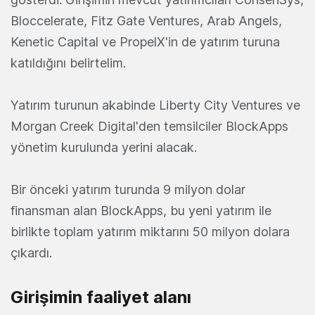
Bloccelerate, Fitz Gate Ventures, Arab Angels,
Kenetic Capital ve PropelX'in de yatırım turuna
katıldığını belirtelim.
Yatırım turunun akabinde Liberty City Ventures ve
Morgan Creek Digital'den temsilciler BlockApps
yönetim kurulunda yerini alacak.
Bir önceki yatırım turunda 9 milyon dolar
finansman alan BlockApps, bu yeni yatırım ile
birlikte toplam yatırım miktarını 50 milyon dolara
çıkardı.
Girişimin faaliyet alanı