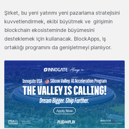
Şirket, bu yeni yatırımı yeni pazarlama stratejisini
kuvvetlendirmek, ekibi büyütmek ve girişimin
blockchain ekosisteminde büyümesini
desteklemek için kullanacak. BlockApps, iş
ortaklığı programını da genişletmeyi planlıyor.