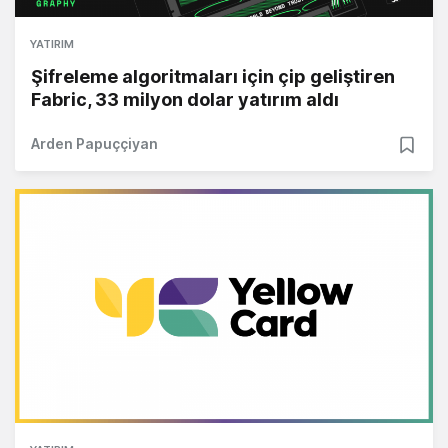
YATIRIM
Şifreleme algoritmaları için çip geliştiren
Fabric, 33 milyon dolar yatırım aldı
Arden Papuççiyan