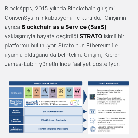
BlockApps, 2015 yılında Blockchain girişimi
ConsenSys'in inkübasyonu ile kuruldu. Girişimin
ayrıca
Blockchain as a Service (BaaS)
yaklaşımıyla hayata geçirdiği
STRATO
isimli bir
platformu bulunuyor. Strato'nun Ethereum ile
uyumlu olduğunu da belirtelim. Girişim, Kieren
James-Lubin yönetiminde faaliyet gösteriyor.