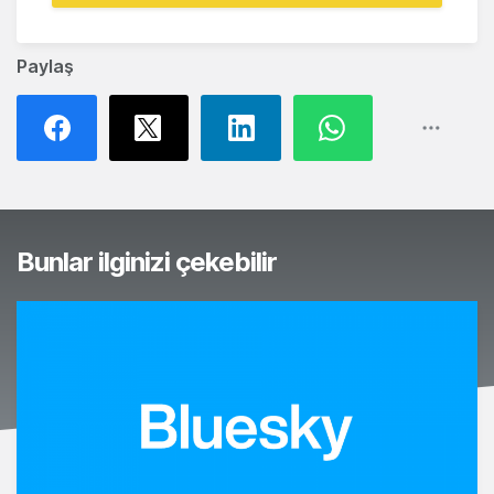
Paylaş
Bunlar ilginizi çekebilir