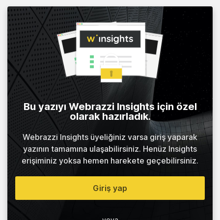
Bu yazıyı Webrazzi Insights için özel
olarak hazırladık.
Webrazzi Insights üyeliğiniz varsa giriş yaparak
yazının tamamına ulaşabilirsiniz. Henüz Insights
erişiminiz yoksa hemen harekete geçebilirsiniz.
Giriş yap
veya