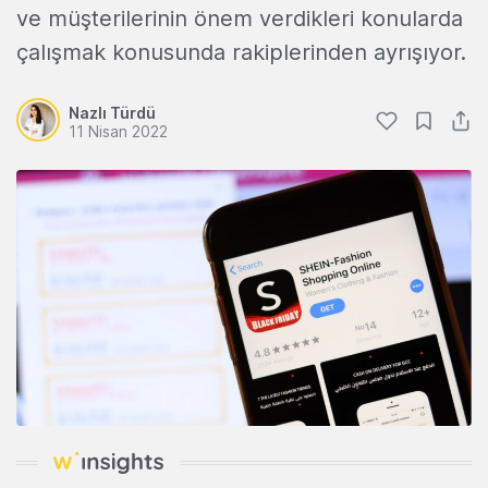
ve müşterilerinin önem verdikleri konularda
çalışmak konusunda rakiplerinden ayrışıyor.
Nazlı Türdü
11 Nisan 2022