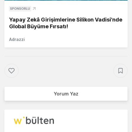
SPONSORLU
Yapay Zekâ Girişimlerine Silikon Vadisi'nde
Global Büyüme Fırsatı!
Adrazzi
Yorum Yaz