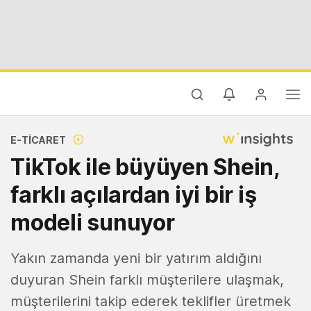
E-TICARET
TikTok ile büyüyen Shein,
farklı açılardan iyi bir iş
modeli sunuyor
Yakın zamanda yeni bir yatırım aldığını
duyuran Shein farklı müşterilere ulaşmak,
müşterilerini takip ederek teklifler üretmek