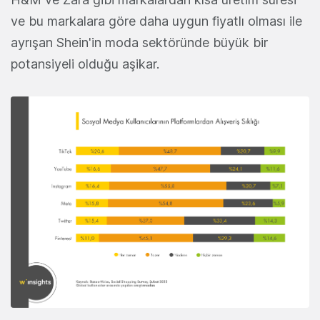
ve bu markalara göre daha uygun fiyatlı olması ile
ayrışan Shein'in moda sektöründe büyük bir
potansiyeli olduğu aşikar.