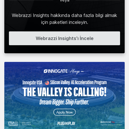
Webrazzi Insights hakkında daha fazla bilgi almak
için paketleri inceleyin.
Webrazzi Insights'ı İncele