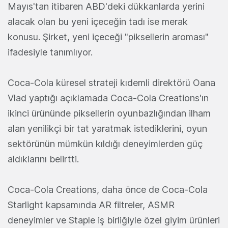
Mayıs'tan itibaren ABD'deki dükkanlarda yerini
alacak olan bu yeni içeceğin tadı ise merak
konusu. Şirket, yeni içeceği "piksellerin aroması"
ifadesiyle tanımlıyor.
Coca-Cola küresel strateji kıdemli direktörü Oana
Vlad yaptığı açıklamada Coca-Cola Creations'ın
ikinci ürününde piksellerin oyunbazlığından ilham
alan yenilikçi bir tat yaratmak istediklerini, oyun
sektörünün mümkün kıldığı deneyimlerden güç
aldıklarını belirtti.
Coca-Cola Creations, daha önce de Coca-Cola
Starlight kapsamında AR filtreler, ASMR
deneyimler ve Staple iş birliğiyle özel giyim ürünleri