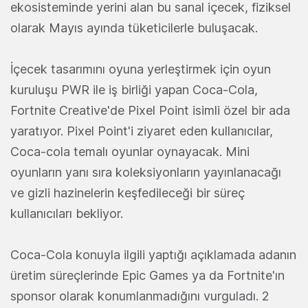
ekosisteminde yerini alan bu sanal içecek, fiziksel
olarak Mayıs ayında tüketicilerle buluşacak.
İçecek tasarımını oyuna yerleştirmek için oyun
kuruluşu PWR ile iş birliği yapan Coca-Cola,
Fortnite Creative'de Pixel Point isimli özel bir ada
yaratıyor. Pixel Point'i ziyaret eden kullanıcılar,
Coca-cola temalı oyunlar oynayacak. Mini
oyunların yanı sıra koleksiyonların yayınlanacağı
ve gizli hazinelerin keşfedileceği bir süreç
kullanıcıları bekliyor.
Coca-Cola konuyla ilgili yaptığı açıklamada adanın
üretim süreçlerinde Epic Games ya da Fortnite'ın
sponsor olarak konumlanmadığını vurguladı. 2