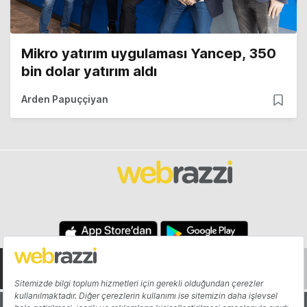
Mikro yatırım uygulaması Yancep, 350
bin dolar yatırım aldı
Arden Papuççiyan