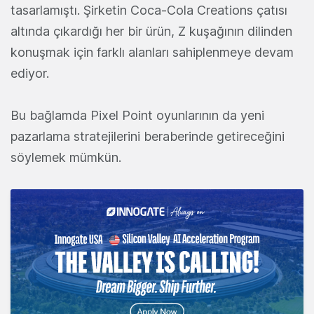
tasarlamıştı. Şirketin Coca-Cola Creations çatısı
altında çıkardığı her bir ürün, Z kuşağının dilinden
konuşmak için farklı alanları sahiplenmeye devam
ediyor.
Bu bağlamda Pixel Point oyunlarının da yeni
pazarlama stratejilerini beraberinde getireceğini
söylemek mümkün.