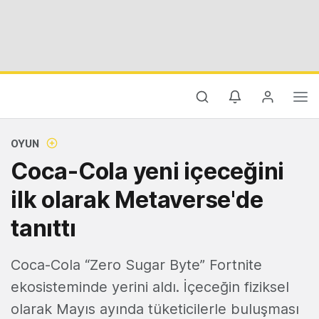
OYUN
Coca-Cola yeni içeceğini
ilk olarak Metaverse'de
tanıttı
Coca-Cola “Zero Sugar Byte” Fortnite
ekosisteminde yerini aldı. İçeceğin fiziksel
olarak Mayıs ayında tüketicilerle buluşması