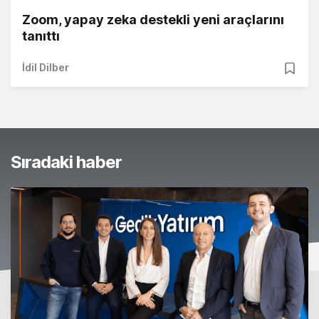
Zoom, yapay zeka destekli yeni araçlarını
tanıttı
İdil Dilber
Sıradaki haber