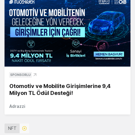
SPONSORLU
Otomotiv ve Mobilite Girişimlerine 9,4
Milyon TL Ödül Desteği!
Adrazzi
NFT