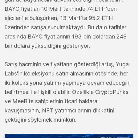
BAYC fiyatları 10 Mart tarihinde 74 ETH'den
alıcılar ile buluşurken, 13 Mart'ta 95.2 ETH
üzerinden satışa sunulmaktaydı. Bu da o tarihler
arasında BAYC fiyatlarının 193 bin dolardan 248
bin dolara yükseldiğini gösteriyor.
Satış hacminin ve fiyatların gösterdiği artış, Yuga
Labs'in koleksiyonu satın almasının ötesinde, her
iki koleksiyona yatırım yapmaya devam edeceğini
belirtmesi ile ilişkili olabilir. Özellikle CryptoPunks
ve MeeBits sahiplerinin ticari haklara
kavuşmasının, NFT yatırımcılarının dikkatini
çektiğini söylemek mümkün.