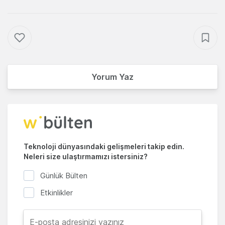
Yorum Yaz
Teknoloji dünyasındaki gelişmeleri takip edin.
Neleri size ulaştırmamızı istersiniz?
Günlük Bülten
Etkinlikler