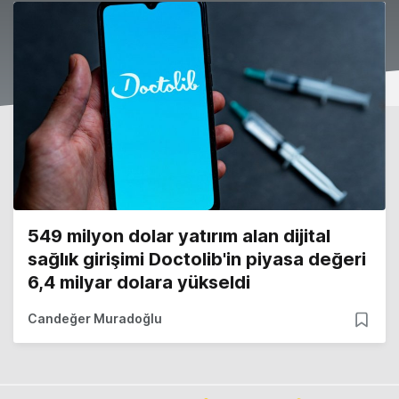
549 milyon dolar yatırım alan dijital
sağlık girişimi Doctolib'in piyasa değeri
6,4 milyar dolara yükseldi
Candeğer Muradoğlu