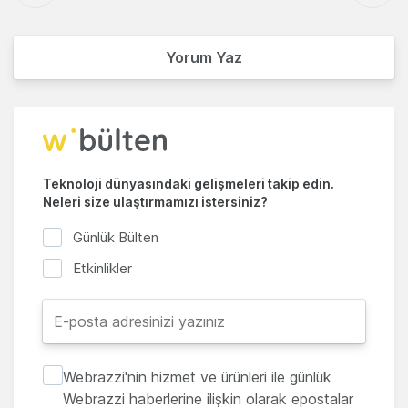
Yorum Yaz
Teknoloji dünyasındaki gelişmeleri takip edin.
Neleri size ulaştırmamızı istersiniz?
Günlük Bülten
Etkinlikler
Webrazzi'nin hizmet ve ürünleri ile günlük
Webrazzi haberlerine ilişkin olarak epostalar