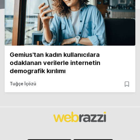
Gemius'tan kadın kullanıcılara
odaklanan verilerle internetin
demografik kırılımı
Tuğçe İçözü