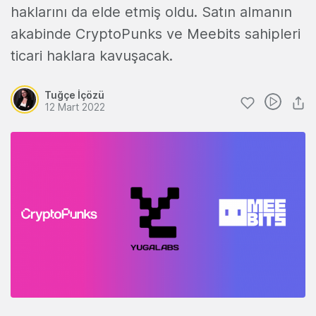
haklarını da elde etmiş oldu. Satın almanın
akabinde CryptoPunks ve Meebits sahipleri
ticari haklara kavuşacak.
Tuğçe İçözü
12 Mart 2022