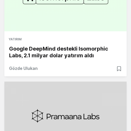
YATIRIM
Google DeepMind destekli Isomorphic
Labs, 2.1 milyar dolar yatırım aldı
Gözde Ulukan