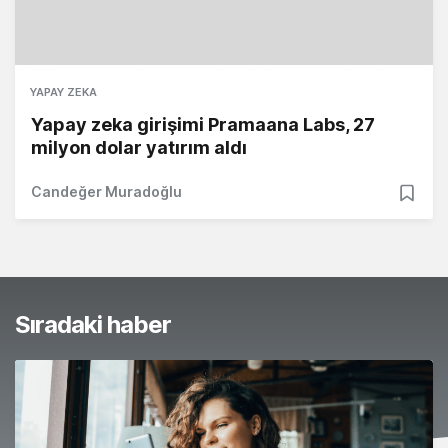
YAPAY ZEKA
Yapay zeka girişimi Pramaana Labs, 27
milyon dolar yatırım aldı
Candeğer Muradoğlu
Sıradaki haber