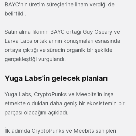
BAYC'nin üretim süreçlerine ilham verdiği de
belirtildi.
Satın alma fikrinin BAYC ortağı Guy Oseary ve
Larva Labs ortaklarının konuşmaları esnasında
ortaya çıktığı ve sürecin organik bir şekilde
gerçekleştiği vurgulandı.
Yuga Labs'in gelecek planları
Yuga Labs, CryptoPunks ve Meebits'in inşa
etmekte oldukları daha geniş bir ekosistemin bir
parçası olacağını açıkladı.
İlk adımda CryptoPunks ve Meebits sahipleri