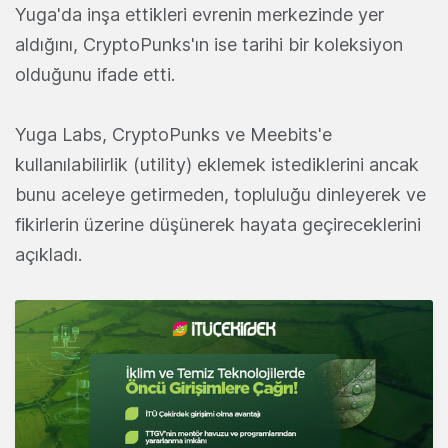
Yuga'da inşa ettikleri evrenin merkezinde yer
aldığını, CryptoPunks'ın ise tarihi bir koleksiyon
olduğunu ifade etti.
Yuga Labs, CryptoPunks ve Meebits'e
kullanılabilirlik (utility) eklemek istediklerini ancak
bunu aceleye getirmeden, topluluğu dinleyerek ve
fikirlerin üzerine düşünerek hayata geçireceklerini
açıkladı.