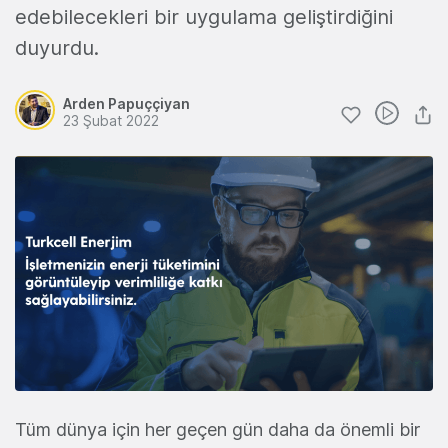
edebilecekleri bir uygulama geliştirdiğini
duyurdu.
Arden Papuççiyan
23 Şubat 2022
Tüm dünya için her geçen gün daha da önemli bir