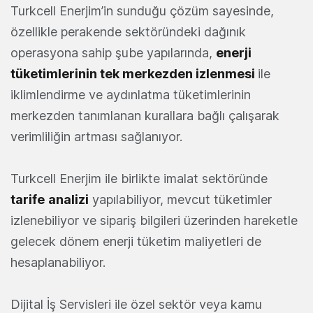
Turkcell Enerjim’in sunduğu çözüm sayesinde,
özellikle perakende sektöründeki dağınık
operasyona sahip şube yapılarında,
enerji
tüketimlerinin tek merkezden izlenmesi
ile
iklimlendirme ve aydınlatma tüketimlerinin
merkezden tanımlanan kurallara bağlı çalışarak
verimliliğin artması sağlanıyor.
Turkcell Enerjim ile birlikte imalat sektöründe
tarife
analizi
yapılabiliyor, mevcut tüketimler
izlenebiliyor ve sipariş bilgileri üzerinden hareketle
gelecek dönem enerji tüketim maliyetleri de
hesaplanabiliyor.
Dijital İş Servisleri ile özel sektör veya kamu