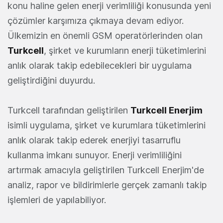
konu haline gelen enerji verimliliği konusunda yeni
çözümler karşımıza çıkmaya devam ediyor.
Ülkemizin en önemli GSM operatörlerinden olan
Turkcell
, şirket ve kurumların enerji tüketimlerini
anlık olarak takip edebilecekleri bir uygulama
geliştirdiğini duyurdu.
Turkcell tarafından geliştirilen
Turkcell Enerjim
isimli uygulama, şirket ve kurumlara tüketimlerini
anlık olarak takip ederek enerjiyi tasarruflu
kullanma imkanı sunuyor. Enerji verimliliğini
artırmak amacıyla geliştirilen Turkcell Enerjim'de
analiz, rapor ve bildirimlerle gerçek zamanlı takip
işlemleri de yapılabiliyor.