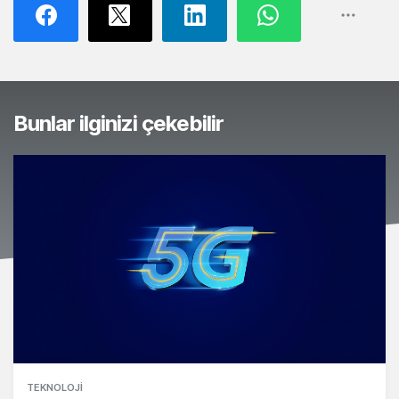
Bunlar ilginizi çekebilir
TEKNOLOJI