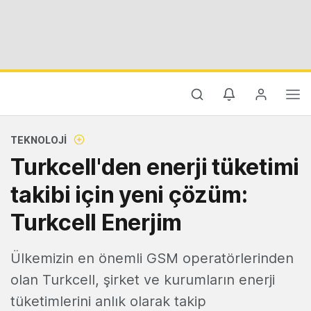
TEKNOLOJI
Turkcell'den enerji tüketimi
takibi için yeni çözüm:
Turkcell Enerjim
Ülkemizin en önemli GSM operatörlerinden
olan Turkcell, şirket ve kurumların enerji
tüketimlerini anlık olarak takip