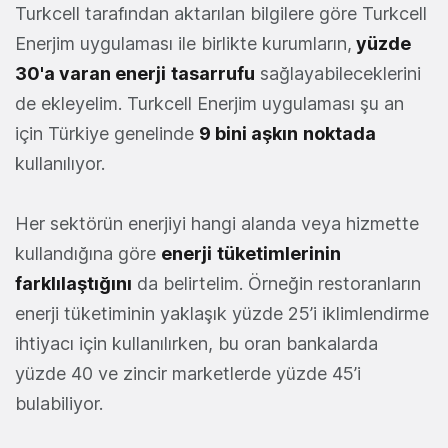
Turkcell tarafından aktarılan bilgilere göre Turkcell
Enerjim uygulaması ile birlikte kurumların,
yüzde
30'a varan enerji
tasarrufu
sağlayabileceklerini
de ekleyelim. Turkcell Enerjim uygulaması şu an
için Türkiye genelinde
9 bini aşkın
noktada
kullanılıyor.
Her sektörün enerjiyi hangi alanda veya hizmette
kullandığına göre
enerji
tüketimlerinin
farklılaştığını
da belirtelim. Örneğin restoranların
enerji tüketiminin yaklaşık yüzde 25’i iklimlendirme
ihtiyacı için kullanılırken, bu oran bankalarda
yüzde 40 ve zincir marketlerde yüzde 45’i
bulabiliyor.