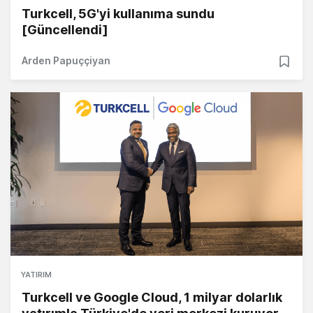
Turkcell, 5G'yi kullanıma sundu
[Güncellendi]
Arden Papuççiyan
YATIRIM
Turkcell ve Google Cloud, 1 milyar dolarlık