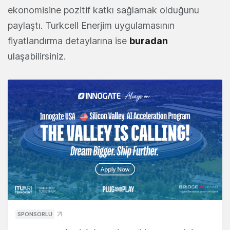
ekonomisine pozitif katkı sağlamak olduğunu
paylaştı. Turkcell Enerjim uygulamasının
fiyatlandırma detaylarına ise
buradan
ulaşabilirsiniz.
SPONSORLU