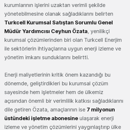
kurumlarının işlerini uzaktan verimli şekilde
yönetebilmesine olanak sağladıklarını belirten
Turkcell Kurumsal Satıştan Sorumlu Genel
Müdür Yardımcısı Ceyhun Özata
, yenilikçi
kurumsal çözümlerinden biri olan Turkcell Enerjim
ile sektörlerin ihtiyaçlarına uygun enerji izleme ve
yönetim imkanı sunduklarını belirtti.
Enerji maliyetlerinin kritik önem kazandığı bu
dönemde, geliştirdikleri bu kurumsal çözüm
sayesinde hem işletmeler hem de ülkemiz
açısından önemli bir verimlilik katkısı sağladıklarını
dile getiren Özata, amaçlarının ise
7 milyonun
üstündeki işletme abonesine
ulaşarak enerji
izleme ve yönetim çözümlerini yaygınlaştırıp ülke