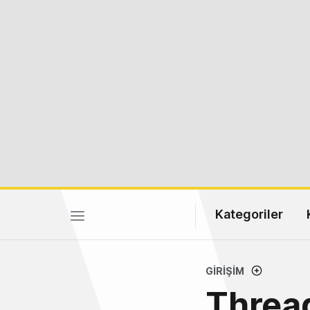
Kategoriler
GIRIŞIM
Thread