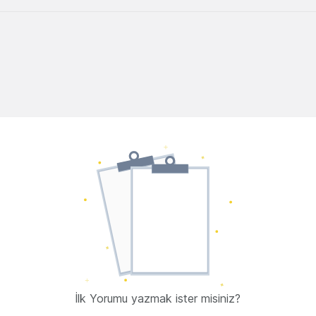
İlk Yorumu yazmak ister misiniz?