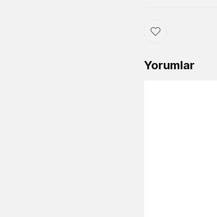
Yorumlar