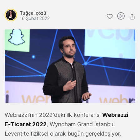
Tuğçe İçözü
16 Şubat 2022
Webrazzi'nin 2022'deki ilk konferansı
Webrazzi
E-Ticaret 2022
, Wyndham Grand İstanbul
Levent'te fiziksel olarak bugün gerçekleşiyor.