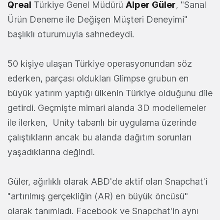
Qreal
Türkiye Genel Müdürü
Alper Güler
, "Sanal
Ürün Deneme ile Değişen Müşteri Deneyimi"
başlıklı oturumuyla sahnedeydi.
50 kişiye ulaşan Türkiye operasyonundan söz
ederken, parçası oldukları Glimpse grubun en
büyük yatırım yaptığı ülkenin Türkiye olduğunu dile
getirdi. Geçmişte mimari alanda 3D modellemeler
ile ilerken, Unity tabanlı bir uygulama üzerinde
çalıştıkların ancak bu alanda dağıtım sorunları
yaşadıklarına değindi.
Güler, ağırlıklı olarak ABD'de aktif olan Snapchat'i
"artırılmış gerçekliğin (AR) en büyük öncüsü"
olarak tanımladı. Facebook ve Snapchat'in aynı