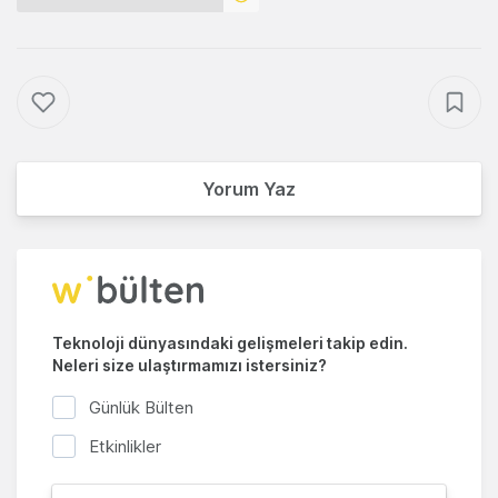
Yorum Yaz
Teknoloji dünyasındaki gelişmeleri takip edin.
Neleri size ulaştırmamızı istersiniz?
Günlük Bülten
Etkinlikler