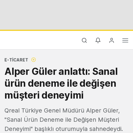
E-TICARET
Alper Güler anlattı: Sanal
ürün deneme ile değişen
müşteri deneyimi
Qreal Türkiye Genel Müdürü Alper Güler,
"Sanal Ürün Deneme ile Değişen Müşteri
Deneyimi" başlıklı oturumuyla sahnedeydi.