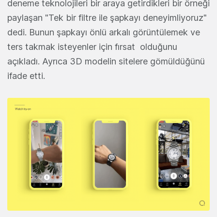
deneme teknolojileri bir araya getirdikleri bir örneği
paylaşan "Tek bir filtre ile şapkayı deneyimliyoruz"
dedi. Bunun şapkayı önlü arkalı görüntülemek ve
ters takmak isteyenler için fırsat olduğunu
açıkladı. Ayrıca 3D modelin sitelere gömüldüğünü
ifade etti.