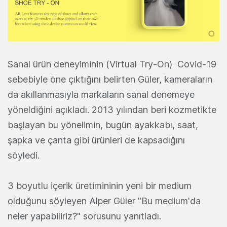
Sanal ürün deneyiminin (Virtual Try-On) Covid-19
sebebiyle öne çıktığını belirten Güler, kameraların
da akıllanmasıyla markaların sanal denemeye
yöneldiğini açıkladı. 2013 yılından beri kozmetikte
başlayan bu yönelimin, bugün ayakkabı, saat,
şapka ve çanta gibi ürünleri de kapsadığını
söyledi.
3 boyutlu içerik üretimininin yeni bir medium
olduğunu söyleyen Alper Güler "Bu medium'da
neler yapabiliriz?" sorusunu yanıtladı.