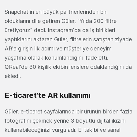
Snapchat'in en büyük partnerlerinden biri
olduklarını dile getiren Güler, "Yılda 200 filtre
üretiyoruz" dedi. Instagram'da da iş birlikleri
yaptıklarını aktaran Güler, filtrelerin satıştan ziyade
AR'a girişin ilk adımı ve müşteriye deneyim
yaşatma olarak konumlandığını ifade etti.
QReal'de 30 kişilik ekibin lenslere odaklandığını da
ekledi.
E-ticaret'te AR kullanımı
Güler, e-ticaret sayfalarında bir ürünün birden fazla
fotoğrafını çekmek yerine 3 boyutlu dijital ikizini
kullanabileceğinizi vurguladı. El takibi ve sanal