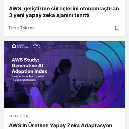
AWS, geliştirme süreçlerini otonomlaştıran
3 yeni yapay zeka ajanını tanıttı
Emre Tokses
YAPAY ZEKA
AWS'in Üretken Yapay Zeka Adaptasyon