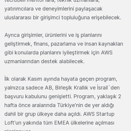
yatırımcılara ve deneyimlerini paylaşacak
uluslararası bir girişimci topluluğuna erişebilecek.
Ayrıca girişimler, ürünlerini ve iş planlarını
geliştirmek, finans, pazarlama ve insan kaynakları
gibi konularda planlarını iyileştirmek için AWS
uzmanlarından destek alabilecek.
İlk olarak Kasım ayında hayata geçen program,
yalnızca sadece AB, Birleşik Krallık ve İsrail`den
başvuru kabulunu genişletti. Program, yaklaşık 2
hafta önce aralarında Türkiye'nin de yer aldığı
dahil bir grup ülkeye daha açıldı. AWS Startup
Loft'un yakında tüm EMEA ülkelerine açılması