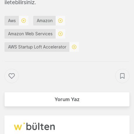
iletebilirsiniz.
Aws
Amazon
Amazon Web Services
AWS Startup Loft Accelerator
Yorum Yaz