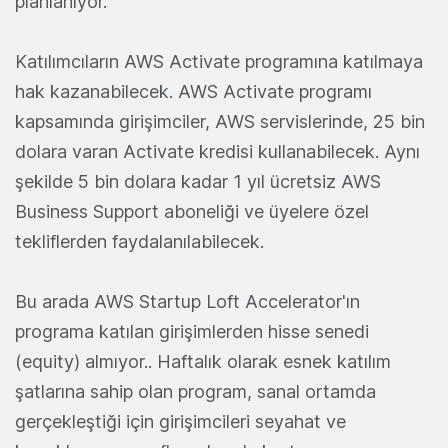
planlanıyor.
Katılımcıların AWS Activate programına katılmaya
hak kazanabilecek. AWS Activate programı
kapsamında girişimciler, AWS servislerinde, 25 bin
dolara varan Activate kredisi kullanabilecek. Aynı
şekilde 5 bin dolara kadar 1 yıl ücretsiz AWS
Business Support aboneliği ve üyelere özel
tekliflerden faydalanılabilecek.
Bu arada AWS Startup Loft Accelerator'ın
programa katılan girişimlerden hisse senedi
(equity) almıyor.. Haftalık olarak esnek katılım
şatlarına sahip olan program, sanal ortamda
gerçekleştiği için girişimcileri seyahat ve