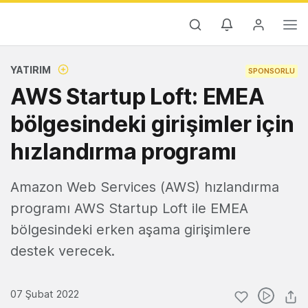
YATIRIM
SPONSORLU
AWS Startup Loft: EMEA
bölgesindeki girişimler için
hızlandırma programı
Amazon Web Services (AWS) hızlandırma
programı AWS Startup Loft ile EMEA
bölgesindeki erken aşama girişimlere
destek verecek.
07 Şubat 2022