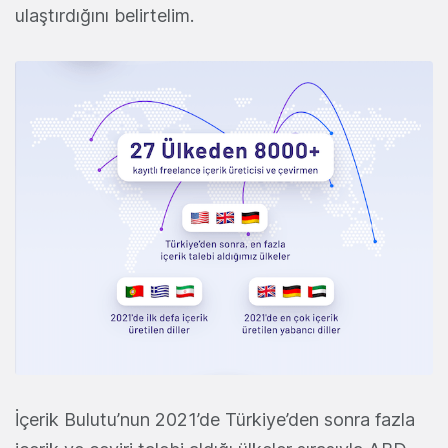
ulaştırdığını belirtelim.
İçerik Bulutu’nun 2021’de Türkiye’den sonra fazla