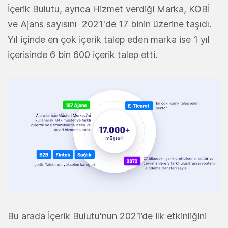
İçerik Bulutu, ayrıca Hizmet verdiği Marka, KOBİ
ve Ajans sayısını 2021'de 17 binin üzerine taşıdı.
Yıl içinde en çok içerik talep eden marka ise 1 yıl
içerisinde 6 bin 600 içerik talep etti.
Bu arada İçerik Bulutu'nun 2021’de ilk etkinliğini