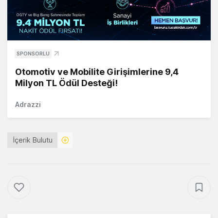
SPONSORLU
Otomotiv ve Mobilite Girişimlerine 9,4
Milyon TL Ödül Desteği!
Adrazzi
İçerik Bulutu