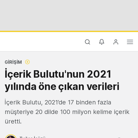
GIRIŞIM
İçerik Bulutu'nun 2021
yılında öne çıkan verileri
İçerik Bulutu, 2021’de 17 binden fazla
müşteriye 20 dilde 100 milyon kelime içerik
üretti.