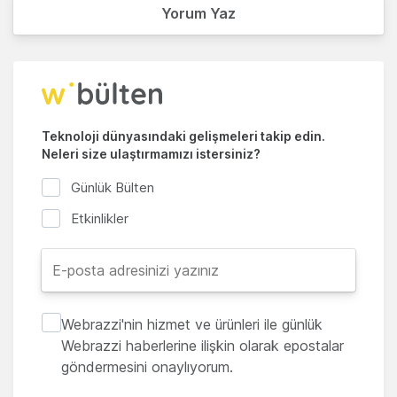
Yorum Yaz
Teknoloji dünyasındaki gelişmeleri takip edin.
Neleri size ulaştırmamızı istersiniz?
Günlük Bülten
Etkinlikler
Webrazzi'nin hizmet ve ürünleri ile günlük
Webrazzi haberlerine ilişkin olarak epostalar
göndermesini onaylıyorum.