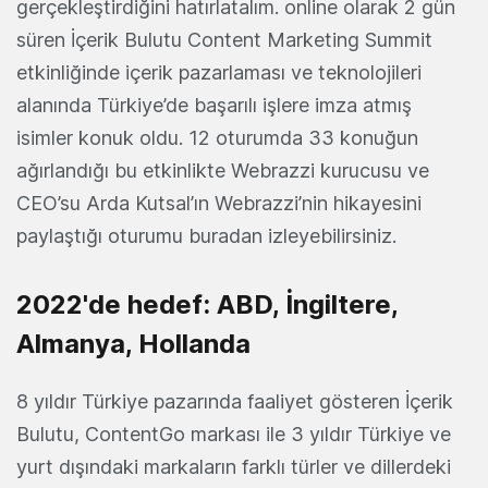
gerçekleştirdiğini hatırlatalım. online olarak 2 gün
süren İçerik Bulutu Content Marketing Summit
etkinliğinde içerik pazarlaması ve teknolojileri
alanında Türkiye’de başarılı işlere imza atmış
isimler konuk oldu. 12 oturumda 33 konuğun
ağırlandığı bu etkinlikte Webrazzi kurucusu ve
CEO’su Arda Kutsal’ın Webrazzi’nin hikayesini
paylaştığı oturumu
buradan
izleyebilirsiniz.
2022'de hedef: ABD, İngiltere,
Almanya, Hollanda
8 yıldır Türkiye pazarında faaliyet gösteren İçerik
Bulutu, ContentGo markası ile 3 yıldır Türkiye ve
yurt dışındaki markaların farklı türler ve dillerdeki