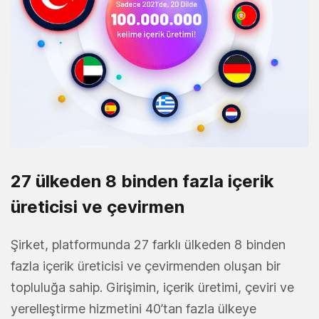
27 ülkeden 8 binden fazla içerik
üreticisi ve çevirmen
Şirket, platformunda 27 farklı ülkeden 8 binden
fazla içerik üreticisi ve çevirmenden oluşan bir
topluluğa sahip. Girişimin, içerik üretimi, çeviri ve
yerelleştirme hizmetini 40’tan fazla ülkeye