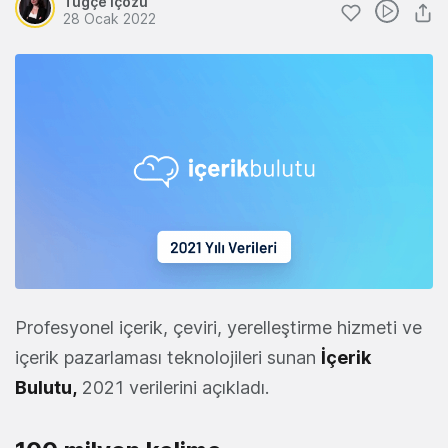
Tuğçe İçözü
28 Ocak 2022
Profesyonel içerik, çeviri, yerelleştirme hizmeti ve
içerik pazarlaması teknolojileri sunan
İçerik
Bulutu,
2021 verilerini açıkladı.