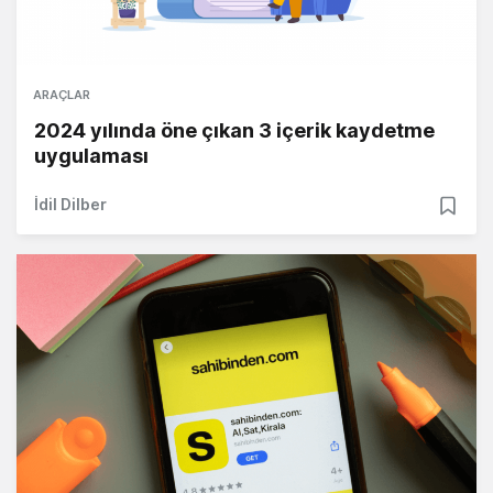
ARAÇLAR
2024 yılında öne çıkan 3 içerik kaydetme
uygulaması
İdil Dilber