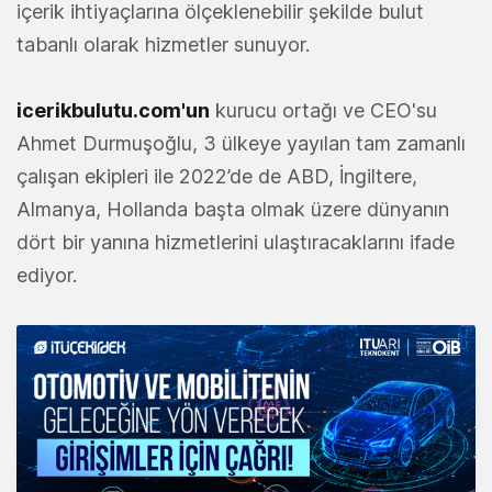
içerik ihtiyaçlarına ölçeklenebilir şekilde bulut
tabanlı olarak hizmetler sunuyor.
icerikbulutu.com'un
kurucu ortağı ve CEO'su
Ahmet Durmuşoğlu, 3 ülkeye yayılan tam zamanlı
çalışan ekipleri ile 2022’de de ABD, İngiltere,
Almanya, Hollanda başta olmak üzere dünyanın
dört bir yanına hizmetlerini ulaştıracaklarını ifade
ediyor.