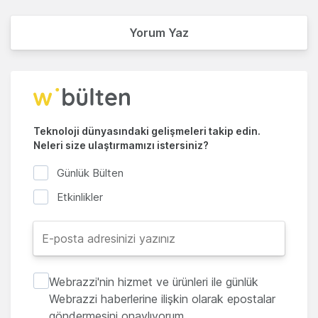
Yorum Yaz
Teknoloji dünyasındaki gelişmeleri takip edin.
Neleri size ulaştırmamızı istersiniz?
Günlük Bülten
Etkinlikler
Webrazzi'nin hizmet ve ürünleri ile günlük
Webrazzi haberlerine ilişkin olarak epostalar
göndermesini onaylıyorum.