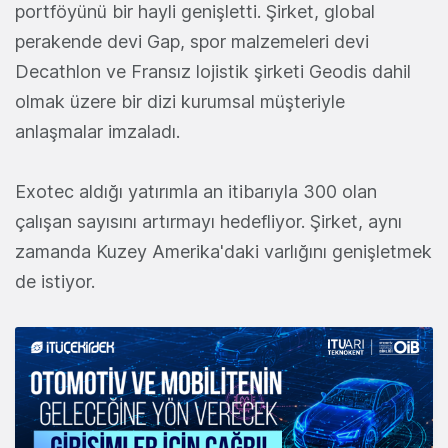
portföyünü bir hayli genişletti. Şirket, global
perakende devi Gap, spor malzemeleri devi
Decathlon ve Fransız lojistik şirketi Geodis dahil
olmak üzere bir dizi kurumsal müşteriyle
anlaşmalar imzaladı.
Exotec aldığı yatırımla an itibarıyla 300 olan
çalışan sayısını artırmayı hedefliyor. Şirket, aynı
zamanda Kuzey Amerika'daki varlığını genişletmek
de istiyor.