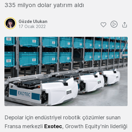
335 milyon dolar yatırım aldı
Gözde Ulukan
17 Ocak 2022
Depolar için endüstriyel robotik çözümler sunan
Fransa merkezli
Exotec
, Growth Equity'nin liderliği