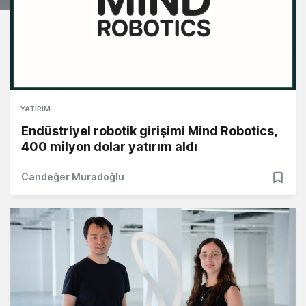
YATIRIM
Endüstriyel robotik girişimi Mind Robotics,
400 milyon dolar yatırım aldı
Candeğer Muradoğlu