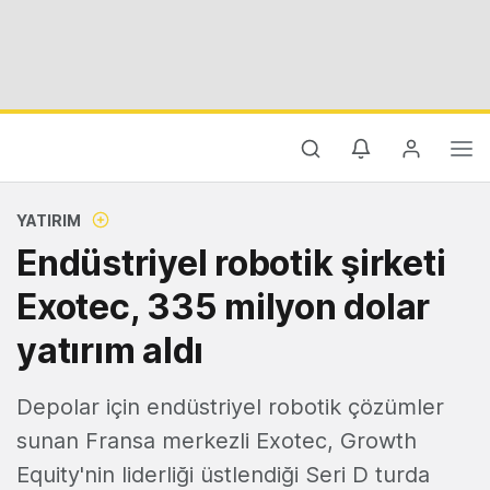
YATIRIM
Endüstriyel robotik şirketi
Exotec, 335 milyon dolar
yatırım aldı
Depolar için endüstriyel robotik çözümler
sunan Fransa merkezli Exotec, Growth
Equity'nin liderliği üstlendiği Seri D turda