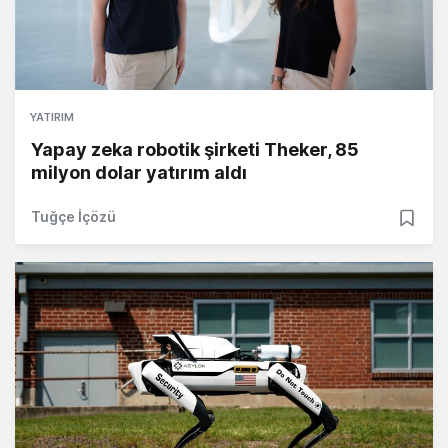
YATIRIM
Yapay zeka robotik şirketi Theker, 85
milyon dolar yatırım aldı
Tuğçe İçözü