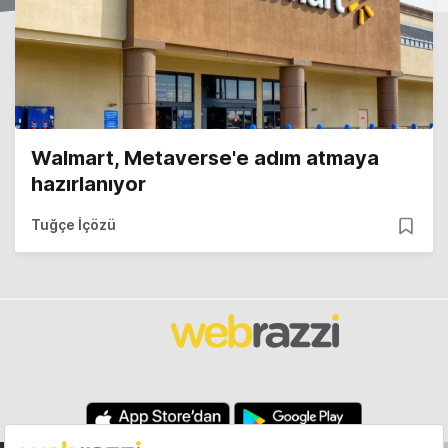
Walmart, Metaverse'e adım atmaya
hazırlanıyor
Tuğçe İçözü