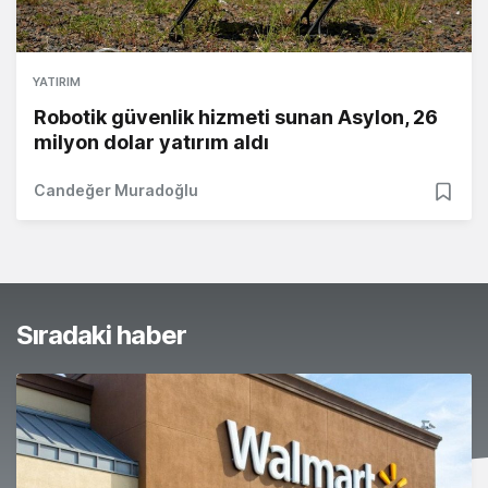
YATIRIM
Robotik güvenlik hizmeti sunan Asylon, 26
milyon dolar yatırım aldı
Candeğer Muradoğlu
Sıradaki haber