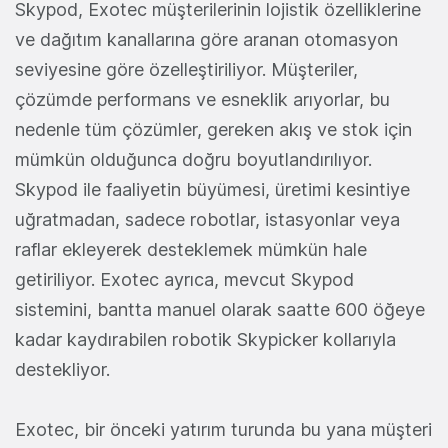
Skypod, Exotec müşterilerinin lojistik özelliklerine
ve dağıtım kanallarına göre aranan otomasyon
seviyesine göre özelleştiriliyor. Müşteriler,
çözümde performans ve esneklik arıyorlar, bu
nedenle tüm çözümler, gereken akış ve stok için
mümkün olduğunca doğru boyutlandırılıyor.
Skypod ile faaliyetin büyümesi, üretimi kesintiye
uğratmadan, sadece robotlar, istasyonlar veya
raflar ekleyerek desteklemek mümkün hale
getiriliyor. Exotec ayrıca, mevcut Skypod
sistemini, bantta manuel olarak saatte 600 öğeye
kadar kaydırabilen robotik Skypicker kollarıyla
destekliyor.
Exotec, bir önceki yatırım turunda bu yana müşteri