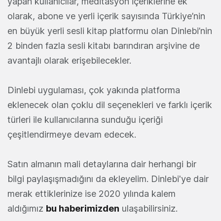
yapan kullanıcılar, meditasyon içeriklerine ek
olarak, abone ve yerli içerik sayısında Türkiye’nin
en büyük yerli sesli kitap platformu olan Dinlebi’nin
2 binden fazla sesli kitabı barındıran arşivine de
avantajlı olarak erişebilecekler.
Dinlebi uygulaması, çok yakında platforma
eklenecek olan çoklu dil seçenekleri ve farklı içerik
türleri ile kullanıcılarına sunduğu içeriği
çeşitlendirmeye devam edecek.
Satın almanın mali detaylarına dair herhangi bir
bilgi paylaşışmadığını da ekleyelim. Dinlebi'ye dair
merak ettiklerinize ise 2020 yılında kalem
aldığımız
bu haberimizden
ulaşabilirsiniz.