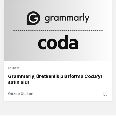
YATIRIM
Grammarly, üretkenlik platformu Coda'yı
satın aldı
Gözde Ulukan