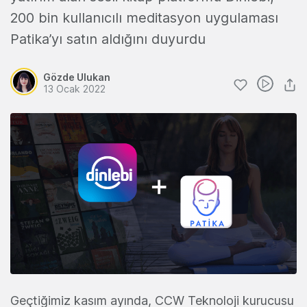
200 bin kullanıcılı meditasyon uygulaması
Patika’yı satın aldığını duyurdu
Gözde Ulukan
13 Ocak 2022
Geçtiğimiz kasım ayında, CCW Teknoloji kurucusu