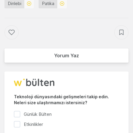
Dinlebi
Patika
Yorum Yaz
Teknoloji dünyasındaki gelişmeleri takip edin.
Neleri size ulaştırmamızı istersiniz?
Günlük Bülten
Etkinlikler