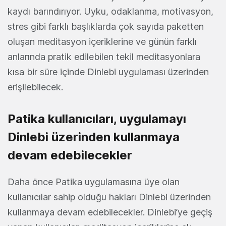
kaydı barındırıyor. Uyku, odaklanma, motivasyon,
stres gibi farklı başlıklarda çok sayıda paketten
oluşan meditasyon içeriklerine ve günün farklı
anlarında pratik edilebilen tekil meditasyonlara
kısa bir süre içinde Dinlebi uygulaması üzerinden
erişilebilecek.
Patika kullanıcıları, uygulamayı
Dinlebi üzerinden kullanmaya
devam edebilecekler
Daha önce Patika uygulamasına üye olan
kullanıcılar sahip olduğu hakları Dinlebi üzerinden
kullanmaya devam edebilecekler. Dinlebi’ye geçiş