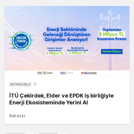
SPONSORLU
İTÜ Çekirdek, Elder ve EPDK iş birliğiyle
Enerji Ekosisteminde Yerini Al
Adrazzi