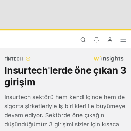
FINTECH
Insurtech'lerde öne çıkan 3
girişim
Insurtech sektörü hem kendi içinde hem de
sigorta şirketleriyle iş birlikleri ile büyümeye
devam ediyor. Sektörde öne çıkağını
düşündüğümüz 3 girişimi sizler için kısaca