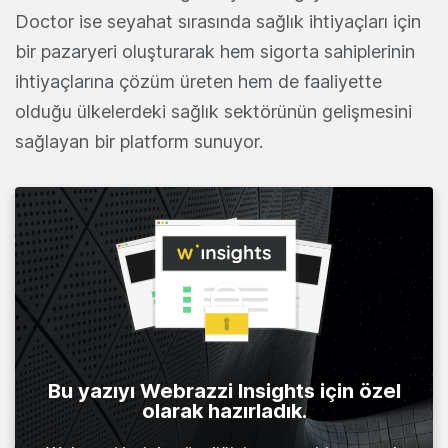
Doctor ise seyahat sırasında sağlık ihtiyaçları için
bir pazaryeri oluşturarak hem sigorta sahiplerinin
ihtiyaçlarına çözüm üreten hem de faaliyette
olduğu ülkelerdeki sağlık sektörünün gelişmesini
sağlayan bir platform sunuyor.
Bu yazıyı Webrazzi Insights için özel
olarak hazırladık.