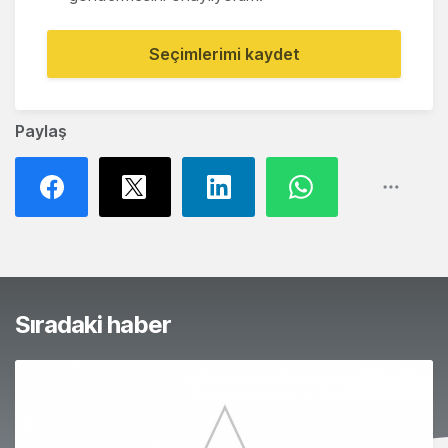
Seçimlerimi kaydet
Paylaş
Sıradaki haber