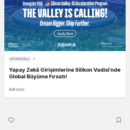
SPONSORLU
Yapay Zekâ Girişimlerine Silikon Vadisi'nde
Global Büyüme Fırsatı!
Adrazzi