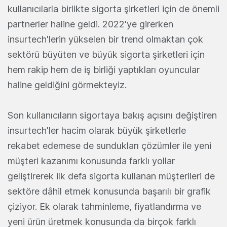
kullanıcılarla birlikte sigorta şirketleri için de önemli
partnerler haline geldi. 2022'ye girerken
insurtech'lerin yükselen bir trend olmaktan çok
sektörü büyüten ve büyük sigorta şirketleri için
hem rakip hem de iş birliği yaptıkları oyuncular
haline geldiğini görmekteyiz.
Son kullanıcıların sigortaya bakış açısını değiştiren
insurtech'ler hacim olarak büyük şirketlerle
rekabet edemese de sundukları çözümler ile yeni
müşteri kazanımı konusunda farklı yollar
geliştirerek ilk defa sigorta kullanan müşterileri de
sektöre dâhil etmek konusunda başarılı bir grafik
çiziyor. Ek olarak tahminleme, fiyatlandırma ve
yeni ürün üretmek konusunda da birçok farklı