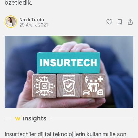
özetledik.
Nazlı Türdü
29 Aralık 2021
Insurtech'ler dijital teknolojilerin kullanımı ile son