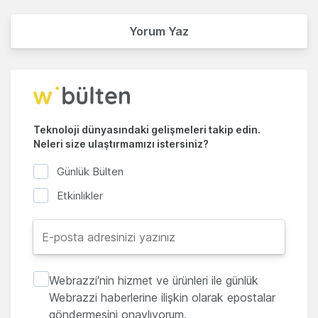
Yorum Yaz
Teknoloji dünyasındaki gelişmeleri takip edin.
Neleri size ulaştırmamızı istersiniz?
Günlük Bülten
Etkinlikler
Webrazzi'nin hizmet ve ürünleri ile günlük
Webrazzi haberlerine ilişkin olarak epostalar
göndermesini onaylıyorum.