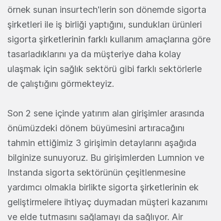
örnek sunan insurtech'lerin son dönemde sigorta
şirketleri ile iş birliği yaptığını, sundukları ürünleri
sigorta şirketlerinin farklı kullanım amaçlarına göre
tasarladıklarını ya da müşteriye daha kolay
ulaşmak için sağlık sektörü gibi farklı sektörlerle
de çalıştığını görmekteyiz.
Son 2 sene içinde yatırım alan girişimler arasında
önümüzdeki dönem büyümesini artıracağını
tahmin ettiğimiz 3 girişimin detaylarını aşağıda
bilginize sunuyoruz. Bu girişimlerden Lumnion ve
Instanda sigorta sektörünün çeşitlenmesine
yardımcı olmakla birlikte sigorta şirketlerinin ek
geliştirmelere ihtiyaç duymadan müşteri kazanımı
ve elde tutmasını sağlamayı da sağlıyor. Air