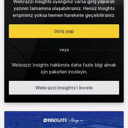
Webrazzi Insights üyeliğiniz varsa giriş yaparak
yazının tamamına ulaşabilirsiniz. Henüz Insights
erişiminiz yoksa hemen harekete geçebilirsiniz.
Giriş yap
veya
Webrazzi Insights hakkında daha fazla bilgi almak
için paketleri inceleyin.
Webrazzi Insights'ı İncele