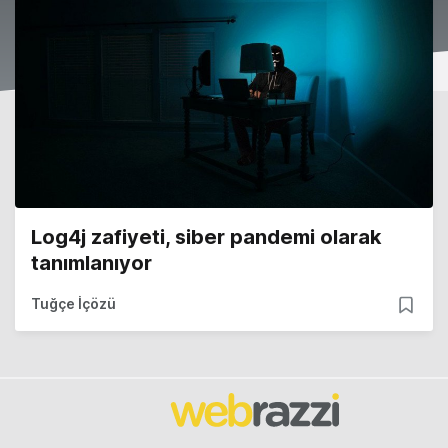
Log4j zafiyeti, siber pandemi olarak
tanımlanıyor
Tuğçe İçözü