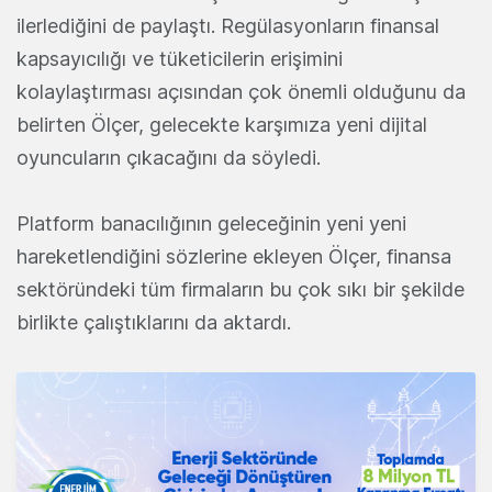
ilerlediğini de paylaştı. Regülasyonların finansal
kapsayıcılığı ve tüketicilerin erişimini
kolaylaştırması açısından çok önemli olduğunu da
belirten Ölçer, gelecekte karşımıza yeni dijital
oyuncuların çıkacağını da söyledi.
Platform banacılığının geleceğinin yeni yeni
hareketlendiğini sözlerine ekleyen Ölçer, finansa
sektöründeki tüm firmaların bu çok sıkı bir şekilde
birlikte çalıştıklarını da aktardı.