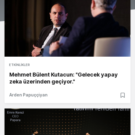
ETKINLIKLER
Mehmet Bülent Kutacun: "Gelecek yapay
zeka üzerinden geçiyor."
Arden Papuççiyan