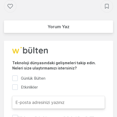
Yorum Yaz
Teknoloji dünyasındaki gelişmeleri takip edin.
Neleri size ulaştırmamızı istersiniz?
Günlük Bülten
Etkinlikler