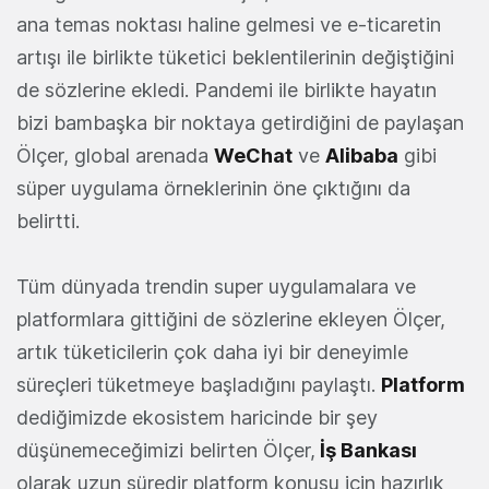
ana temas noktası haline gelmesi ve e-ticaretin
artışı ile birlikte tüketici beklentilerinin değiştiğini
de sözlerine ekledi. Pandemi ile birlikte hayatın
bizi bambaşka bir noktaya getirdiğini de paylaşan
Ölçer, global arenada
WeChat
ve
Alibaba
gibi
süper uygulama örneklerinin öne çıktığını da
belirtti.
Tüm dünyada trendin super uygulamalara ve
platformlara gittiğini de sözlerine ekleyen Ölçer,
artık tüketicilerin çok daha iyi bir deneyimle
süreçleri tüketmeye başladığını paylaştı.
Platform
dediğimizde ekosistem haricinde bir şey
düşünemeceğimizi belirten Ölçer,
İş Bankası
olarak uzun süredir platform konusu için hazırlık