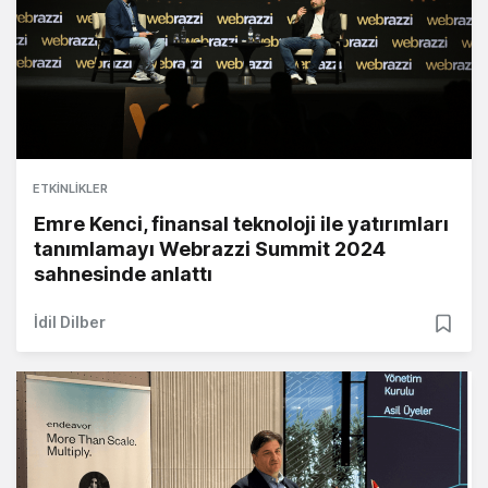
ETKINLIKLER
Emre Kenci, finansal teknoloji ile yatırımları
tanımlamayı Webrazzi Summit 2024
sahnesinde anlattı
İdil Dilber