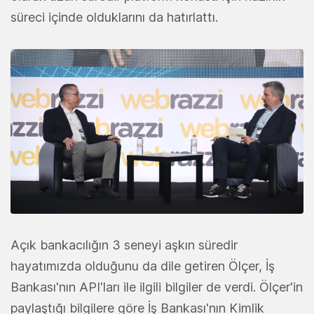
süreci içinde olduklarını da hatırlattı.
Açık bankacılığın 3 seneyi aşkın süredir
hayatımızda olduğunu da dile getiren Ölçer, İş
Bankası'nın API'ları ile ilgili bilgiler de verdi. Ölçer'in
paylaştığı bilgilere göre İş Bankası'nın Kimlik