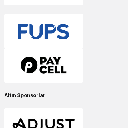
Altın Sponsorlar