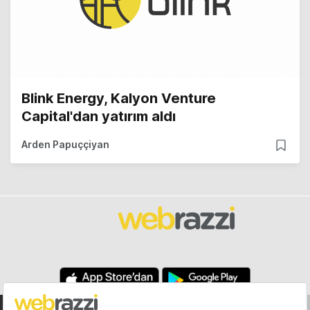
Blink Energy, Kalyon Venture
Capital'dan yatırım aldı
Arden Papuççiyan