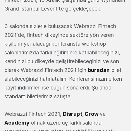
Grand İstanbul Levent'te gerçekleşecek.
3 salonda sizlerle buluşacak Webrazzi Fintech
2021'de, fintech dikeyinde sektöre yön veren
kişilerin yer alacağı konferansta workshop
salonlarımızda farklı eğitimlere katılabileceğinizi,
kendinizi bu dikeyde geliştirebileceğinizi ve son
olarak Webrazzi Fintech 2021 için
buradan
bilet
alabileceğinizi hatırlatalım. Konferansımızın erken
kayıt indirimleri ise bugün sona erdi. Şu anda
standart biletlerimiz satışta.
Webrazzi Fintech 2021,
Disrupt, Grow
ve
Academy
olmak üzere üç farklı salonda