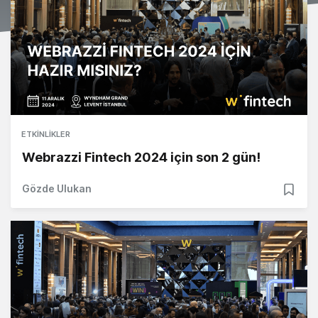
ETKINLIKLER
Webrazzi Fintech 2024 için son 2 gün!
Gözde Ulukan