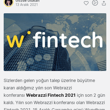
Gözde Ulukan
13 Aralık 2021
Sizlerden gelen yoğun talep üzerine büyütme
kararı aldığımız yılın son Webrazzi
konferansı
Webrazzi Fintech 2021
için son 2 gün
kaldı. Yılın son Webrazzi konferansı olan Webrazzi
Fintech 2021, 15 Aralık Çarşamba günü Wyndham