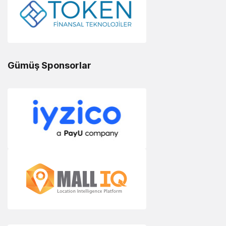
Gümüş Sponsorlar