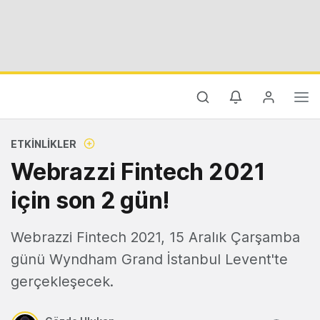
ETKINLIKLER
Webrazzi Fintech 2021
için son 2 gün!
Webrazzi Fintech 2021, 15 Aralık Çarşamba
günü Wyndham Grand İstanbul Levent'te
gerçekleşecek.