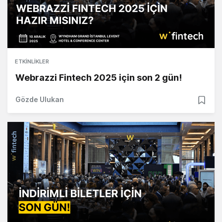
ETKINLIKLER
Webrazzi Fintech 2025 için son 2 gün!
Gözde Ulukan