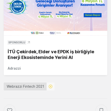
SPONSORLU
İTÜ Çekirdek, Elder ve EPDK iş birliğiyle
Enerji Ekosisteminde Yerini Al
Adrazzi
Webrazzi Fintech 2021