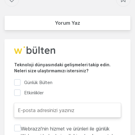
Yorum Yaz
Teknoloji dünyasındaki gelişmeleri takip edin.
Neleri size ulaştırmamızı istersiniz?
Günlük Bülten
Etkinlikler
Webrazzi'nin hizmet ve ürünleri ile günlük