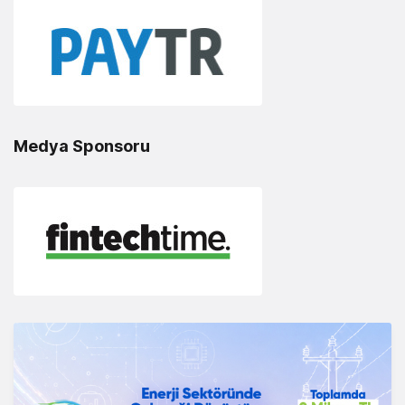
Medya Sponsoru