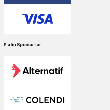
Platin Sponsorlar