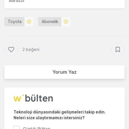
Adrazzi
Toyota
Abonelik
2 beğeni
Yorum Yaz
Teknoloji dünyasındaki gelişmeleri takip edin.
Neleri size ulaştırmamızı istersiniz?
Günlük Bülten