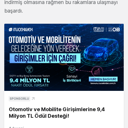
indirmiş olmasına rağmen bu rakamlara ulaşmayı
başardı.
SPONSORLU
Otomotiv ve Mobilite Girişimlerine 9,4
Milyon TL Ödül Desteği!