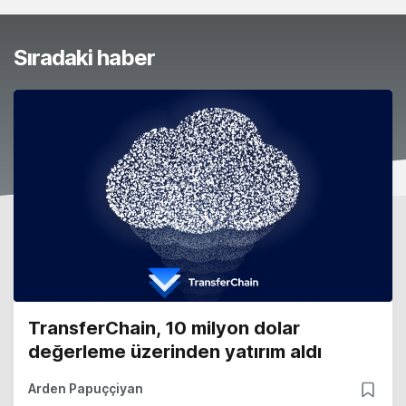
Sıradaki haber
TransferChain, 10 milyon dolar
değerleme üzerinden yatırım aldı
Arden Papuççiyan