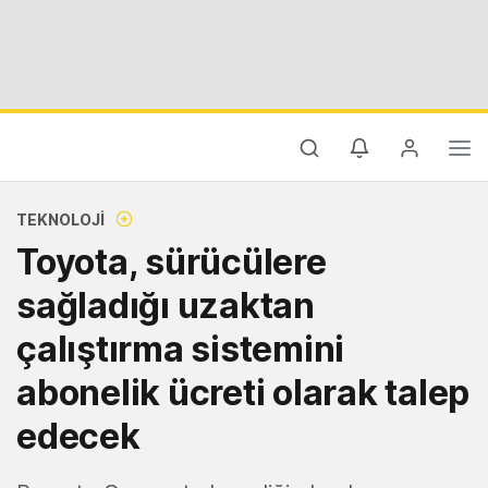
TEKNOLOJI
Toyota, sürücülere
sağladığı uzaktan
çalıştırma sistemini
abonelik ücreti olarak talep
edecek