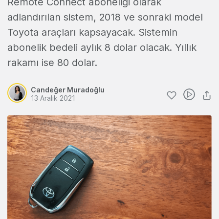
Remote Connect aboneliği olarak
adlandırılan sistem, 2018 ve sonraki model
Toyota araçları kapsayacak. Sistemin
abonelik bedeli aylık 8 dolar olacak. Yıllık
rakamı ise 80 dolar.
Candeğer Muradoğlu
13 Aralık 2021