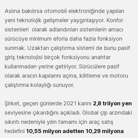
Aslına bakılırsa otomobil elektroniğinde yapılan
yeni teknolojik gelişmeler yaygınlaşıyor. Konfor
sistemleri olarak adlandırılan sistemlerin amacı
sürücüye minimum eforla daha fazla fonksiyon
sunmak. Uzaktan çalıştırma sistemi de bunu pasif
giriş teknolojisi birçok fonksiyonu anahtar
kullanmadan yerine getiriyor. Sürücülere pasif
olarak aracın kapılarını açma, kilitleme ve motoru
çalıştırma kolaylığı sunuyor.
Şirket, geçen günlerde 2021 karını
2,8 trilyon yen
seviyesine çıkardığını açıkladı. Global çip arzındaki
sıkıntı nedeniyle yılın tamamı için araç satış
hedefini
10,55 milyon adetten
10,29 milyona