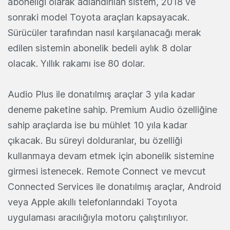
aboneliği olarak adlandırılan sistem, 2018 ve
sonraki model Toyota araçları kapsayacak.
Sürücüler tarafından nasıl karşılanacağı merak
edilen sistemin abonelik bedeli aylık 8 dolar
olacak. Yıllık rakamı ise 80 dolar.
Audio Plus ile donatılmış araçlar 3 yıla kadar
deneme paketine sahip. Premium Audio özelliğine
sahip araçlarda ise bu mühlet 10 yıla kadar
çıkacak. Bu süreyi dolduranlar, bu özelliği
kullanmaya devam etmek için abonelik sistemine
girmesi istenecek. Remote Connect ve mevcut
Connected Services ile donatılmış araçlar, Android
veya Apple akıllı telefonlarındaki Toyota
uygulaması aracılığıyla motoru çalıştırılıyor.