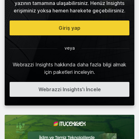
yazının tamamına ulaşabilirsiniz. Henüz Insights
erişiminiz yoksa hemen harekete geçebilirsiniz.
Giriş yap
veya
Webrazzi Insights hakkında daha fazla bilgi almak
için paketleri inceleyin.
Webrazzi Insights'ı İncele