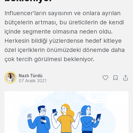
Influencer'ların sayısının ve onlara ayrılan
bütçelerin artması, bu üreticilerin de kendi
içinde segmente olmasına neden oldu.
Herkesin bildiği yüzlerdense hedef kitleye
özel içeriklerin önümüzdeki dönemde daha
çok tercih görülmesi bekleniyor.
Nazlı Türdü
07 Aralık 2021