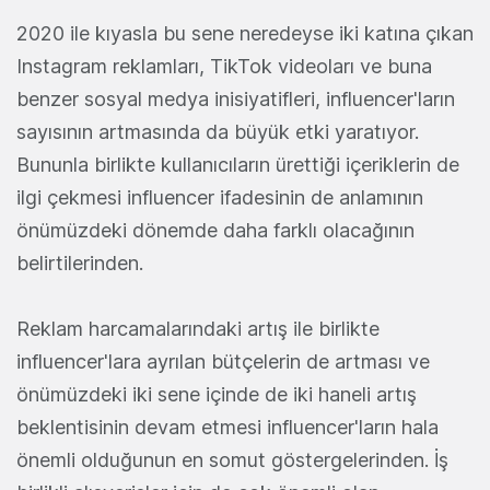
2020 ile kıyasla bu sene neredeyse iki katına çıkan
Instagram reklamları, TikTok videoları ve buna
benzer sosyal medya inisiyatifleri, influencer'ların
sayısının artmasında da büyük etki yaratıyor.
Bununla birlikte kullanıcıların ürettiği içeriklerin de
ilgi çekmesi influencer ifadesinin de anlamının
önümüzdeki dönemde daha farklı olacağının
belirtilerinden.
Reklam harcamalarındaki artış ile birlikte
influencer'lara ayrılan bütçelerin de artması ve
önümüzdeki iki sene içinde de iki haneli artış
beklentisinin devam etmesi influencer'ların hala
önemli olduğunun en somut göstergelerinden. İş