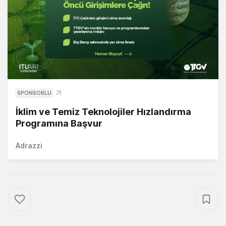
SPONSORLU
İklim ve Temiz Teknolojiler Hızlandırma
Programına Başvur
Adrazzi