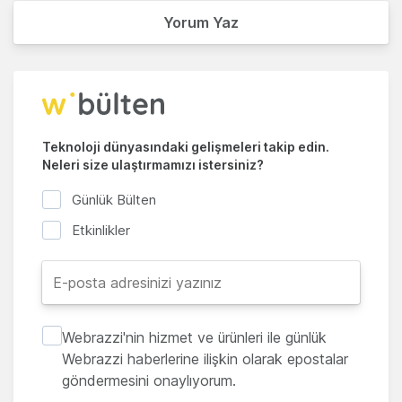
Yorum Yaz
Teknoloji dünyasındaki gelişmeleri takip edin.
Neleri size ulaştırmamızı istersiniz?
Günlük Bülten
Etkinlikler
Webrazzi'nin hizmet ve ürünleri ile günlük
Webrazzi haberlerine ilişkin olarak epostalar
göndermesini onaylıyorum.