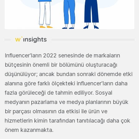
Influencer'ların 2022 senesinde de markaların
bütçesinin önemli bir bölümünü oluşturacağı
düşünülüyor; ancak bundan sonraki dönemde etki
alanına göre farklı ölçekteki influencer'ların daha
fazla görüleceği de tahmin ediliyor. Sosyal
medyanın pazarlama ve medya planlarının büyük
bir parçası olmasının da etkisi ile ürün ve
hizmetlerin kimin tarafından tanıtılacağı daha çok
önem kazanmakta.