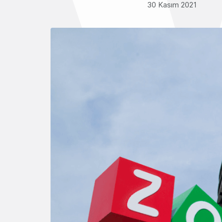
30 Kasım 2021