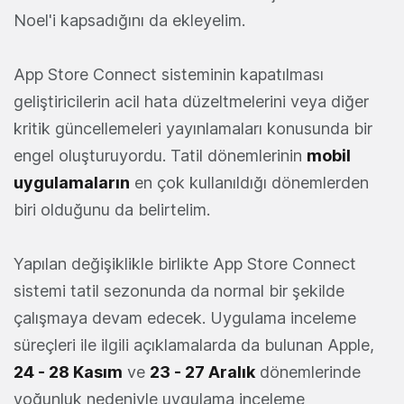
Noel'i kapsadığını da ekleyelim.
App Store Connect sisteminin kapatılması
geliştiricilerin acil hata düzeltmelerini veya diğer
kritik güncellemeleri yayınlamaları konusunda bir
engel oluşturuyordu. Tatil dönemlerinin
mobil
uygulamaların
en çok kullanıldığı dönemlerden
biri olduğunu da belirtelim.
Yapılan değişiklikle birlikte App Store Connect
sistemi tatil sezonunda da normal bir şekilde
çalışmaya devam edecek. Uygulama inceleme
süreçleri ile ilgili açıklamalarda da bulunan Apple,
24 - 28 Kasım
ve
23 - 27 Aralık
dönemlerinde
yoğunluk nedeniyle uygulama inceleme