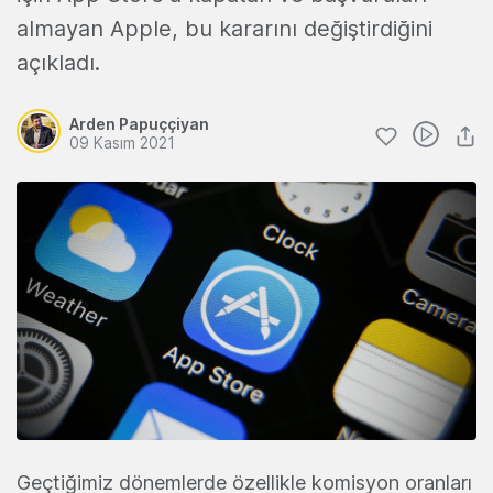
almayan Apple, bu kararını değiştirdiğini
açıkladı.
Arden Papuççiyan
09 Kasım 2021
Geçtiğimiz dönemlerde özellikle komisyon oranları