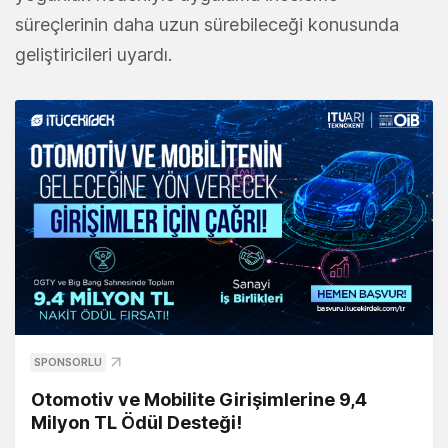
süreçlerinin daha uzun sürebileceği konusunda
geliştiricileri uyardı.
SPONSORLU
Otomotiv ve Mobilite Girişimlerine 9,4
Milyon TL Ödül Desteği!