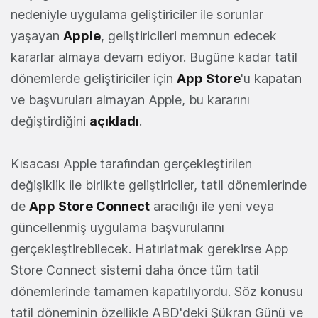
nedeniyle uygulama geliştiriciler ile sorunlar
yaşayan
Apple
, geliştiricileri memnun edecek
kararlar almaya devam ediyor. Bugüne kadar tatil
dönemlerde geliştiriciler için
App Store
'u kapatan
ve başvuruları almayan Apple, bu kararını
değiştirdiğini
açıkladı
.
Kısacası Apple tarafından gerçekleştirilen
değişiklik ile birlikte geliştiriciler, tatil dönemlerinde
de
App Store Connect
aracılığı ile yeni veya
güncellenmiş uygulama başvurularını
gerçekleştirebilecek. Hatırlatmak gerekirse App
Store Connect sistemi daha önce tüm tatil
dönemlerinde tamamen kapatılıyordu. Söz konusu
tatil döneminin özellikle ABD'deki Şükran Günü ve