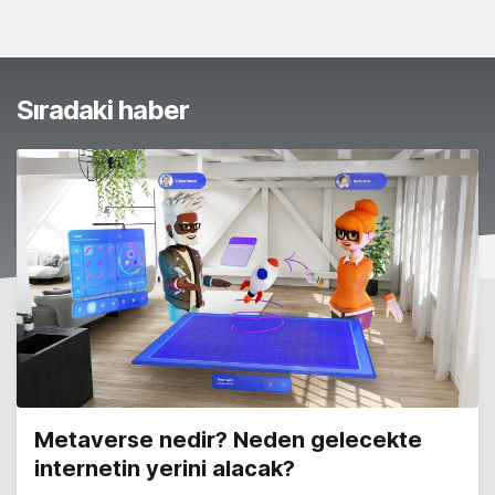
Sıradaki haber
Metaverse nedir? Neden gelecekte
internetin yerini alacak?