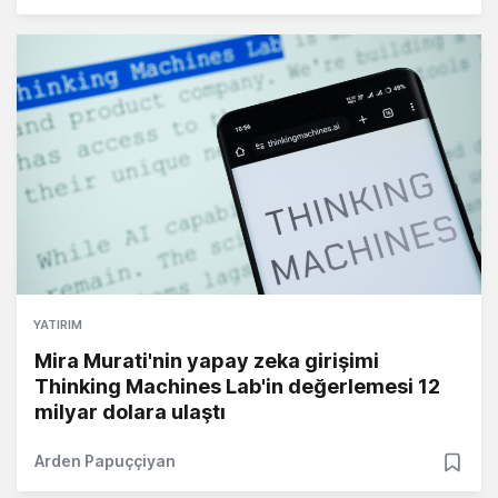
YATIRIM
Mira Murati'nin yapay zeka girişimi
Thinking Machines Lab'in değerlemesi 12
milyar dolara ulaştı
Arden Papuççiyan