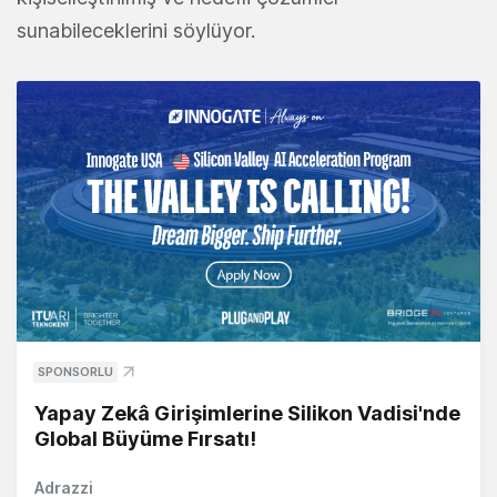
sunabileceklerini söylüyor.
SPONSORLU
Yapay Zekâ Girişimlerine Silikon Vadisi'nde
Global Büyüme Fırsatı!
Adrazzi