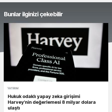
Bunlar ilginizi çekebilir
YATIRIM
Hukuk odaklı yapay zeka girişimi
Harvey'nin değerlemesi 8 milyar dolara
ulaştı