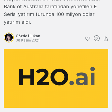
Bank of Australia tarafından yönetilen E
Serisi yatırım turunda 100 milyon dolar
yatırım aldı.
Gözde Ulukan
08 Kasım 2021