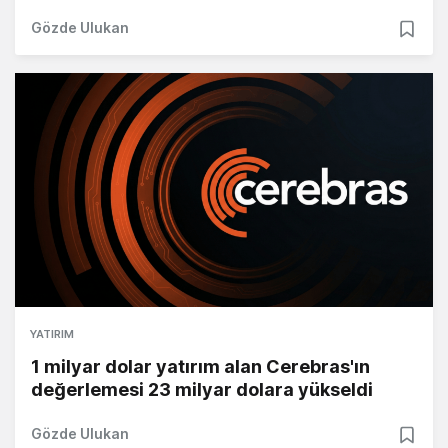
Gözde Ulukan
YATIRIM
1 milyar dolar yatırım alan Cerebras'ın
değerlemesi 23 milyar dolara yükseldi
Gözde Ulukan