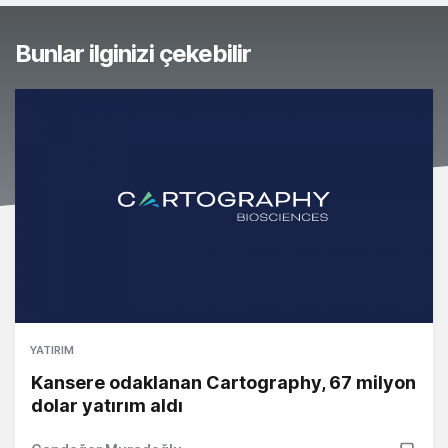
Bunlar ilginizi çekebilir
YATIRIM
Kansere odaklanan Cartography, 67 milyon
dolar yatırım aldı