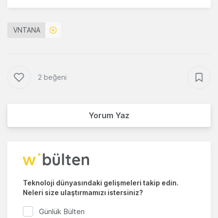
VNTANA
2 beğeni
Yorum Yaz
Teknoloji dünyasındaki gelişmeleri takip edin.
Neleri size ulaştırmamızı istersiniz?
Günlük Bülten