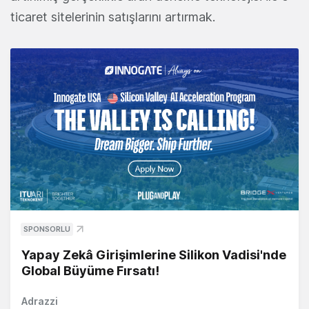
ticaret sitelerinin satışlarını artırmak.
SPONSORLU
Yapay Zekâ Girişimlerine Silikon Vadisi'nde
Global Büyüme Fırsatı!
Adrazzi