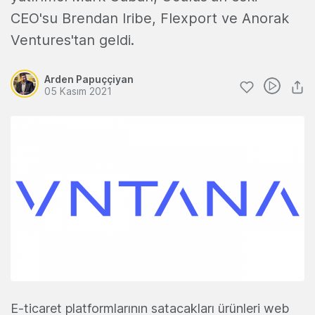
CEO'su Brendan Iribe, Flexport ve Anorak
Ventures'tan geldi.
Arden Papuççiyan
05 Kasım 2021
E-ticaret platformlarının satacakları ürünleri web