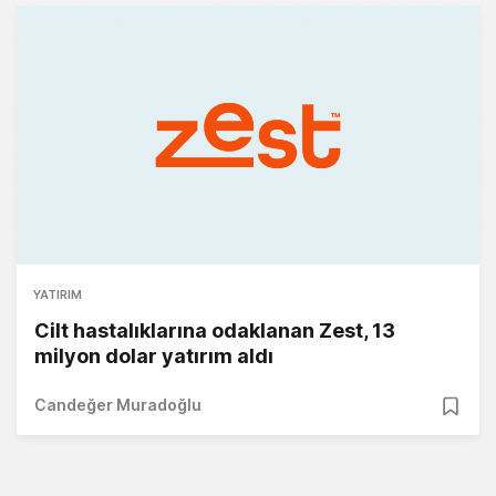
YATIRIM
Cilt hastalıklarına odaklanan Zest, 13
milyon dolar yatırım aldı
Candeğer Muradoğlu