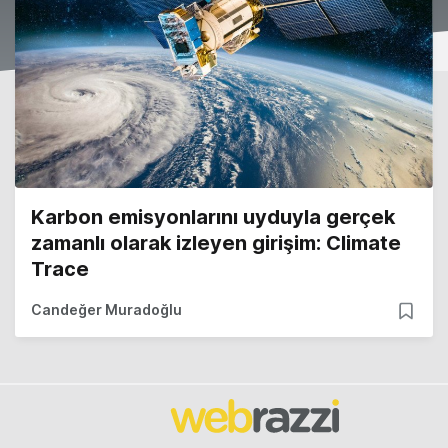
Karbon emisyonlarını uyduyla gerçek
zamanlı olarak izleyen girişim: Climate
Trace
Candeğer Muradoğlu