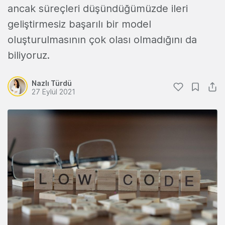
ancak süreçleri düşündüğümüzde ileri
geliştirmesiz başarılı bir model
oluşturulmasının çok olası olmadığını da
biliyoruz.
Nazlı Türdü
27 Eylül 2021