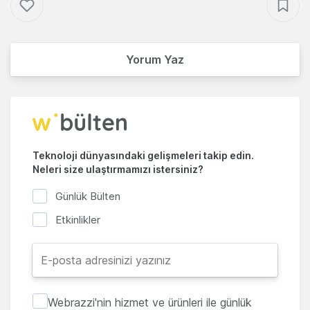
Yorum Yaz
Teknoloji dünyasındaki gelişmeleri takip edin.
Neleri size ulaştırmamızı istersiniz?
Günlük Bülten
Etkinlikler
Webrazzi'nin hizmet ve ürünleri ile günlük