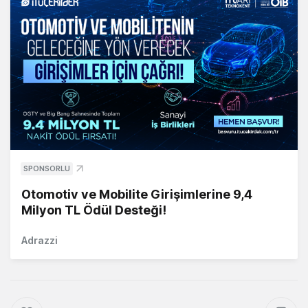
SPONSORLU
Otomotiv ve Mobilite Girişimlerine 9,4
Milyon TL Ödül Desteği!
Adrazzi