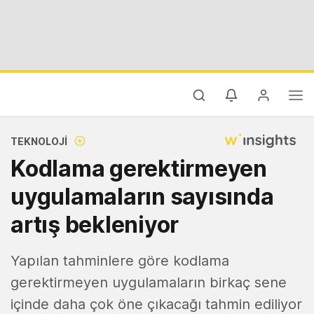
TEKNOLOJI
Kodlama gerektirmeyen
uygulamaların sayısında
artış bekleniyor
Yapılan tahminlere göre kodlama
gerektirmeyen uygulamaların birkaç sene
içinde daha çok öne çıkacağı tahmin ediliyor