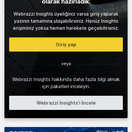
olarak hazırladık.
Webrazzi Insights üyeliğiniz varsa giriş yaparak
yazının tamamına ulaşabilirsiniz. Henüz Insights
erişiminiz yoksa hemen harekete geçebilirsiniz.
Giriş yap
veya
Webrazzi Insights hakkında daha fazla bilgi almak
için paketleri inceleyin.
Webrazzi Insights'ı İncele