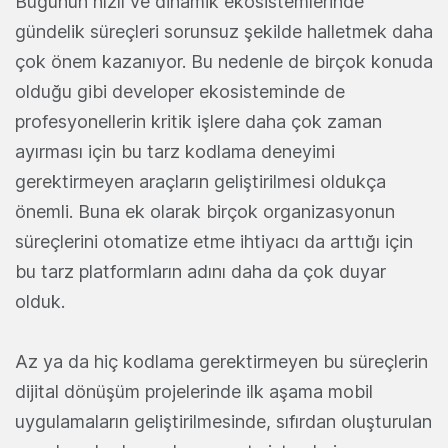
Bugünün hızlı ve dinamik ekosistemlerinde
gündelik süreçleri sorunsuz şekilde halletmek daha
çok önem kazanıyor. Bu nedenle de birçok konuda
olduğu gibi developer ekosisteminde de
profesyonellerin kritik işlere daha çok zaman
ayırması için bu tarz kodlama deneyimi
gerektirmeyen araçların geliştirilmesi oldukça
önemli. Buna ek olarak birçok organizasyonun
süreçlerini otomatize etme ihtiyacı da arttığı için
bu tarz platformların adını daha da çok duyar
olduk.
Az ya da hiç kodlama gerektirmeyen bu süreçlerin
dijital dönüşüm projelerinde ilk aşama mobil
uygulamaların geliştirilmesinde, sıfırdan oluşturulan