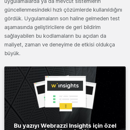
uygulamalarda ya da mevcut sistemlerin
güncellenmesindeki hızlı çözümlerde kullanıldığını
gördük. Uygulamaların son haline gelmeden test
aşamasında geliştiricilere de geri bildirim
sağlayabilen bu kodlamaların bu açıdan da
maliyet, zaman ve deneyime de etkisi oldukça
büyük.
Bu yazıyı Webrazzi Insights için özel