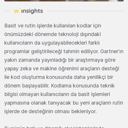
Basit ve rutin işlerde kullanılan kodlar için
önümüzdeki dönemde teknoloji dışındaki
kullanıcıların da uygulayabilecekleri farklı
programlar geliştirileceği tahmin ediliyor. Gartner'ın
yakın zamanda yayınladığı bir araştırmaya göre
yapay zeka ve makine öğrenimi araçların desteği
ile kod oluşturma konusunda daha yenilikçi bir
dönem başlayabilir. Kodlama konusunda teknik
bilgisi olmayan kullanıcıların da basit işlemleri
yapmasına olanak tanıyacak bu yeni araçların rutin
işlerde de desteğinin olması bekleniyor.