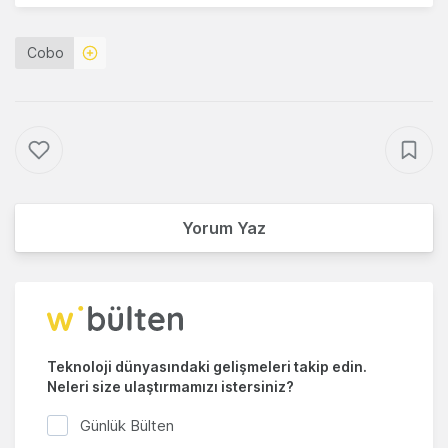
Cobo
Yorum Yaz
Teknoloji dünyasındaki gelişmeleri takip edin.
Neleri size ulaştırmamızı istersiniz?
Günlük Bülten