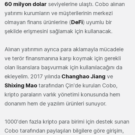
60 milyon dolar
seviyelerine ulaştı. Cobo alınan
yatırımı kurumların ve müşterilerinin merkezi
olmayan finans ürünlerine (
DeFi
) uyumlu bir
şekilde erişmesini sağlamak için kullanacak.
Alınan yatırımın ayrıca para aklamayla mücadele
ve terör finansmanına karşı koymak için gerekli
olan lisanslara başvurmak için kullanılacağını da
ekleyelim. 2017 yılında
Changhao Jiang
ve
Shixing Mao
tarafından Çin'de kurulan Cobo,
kripto paraların varlık yönetimi konusunda hem
donanım hem de yazılım ürünleri sunuyor.
1000'den fazla kripto para birimi için destek sunan
Cobo tarafından paylaşılan bilgilere göre girişim,