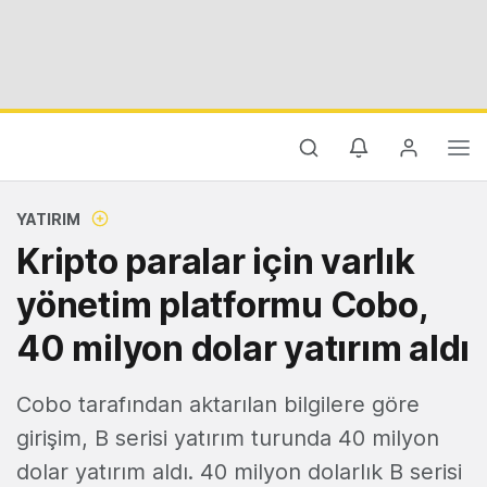
YATIRIM
Kripto paralar için varlık
yönetim platformu Cobo,
40 milyon dolar yatırım aldı
Cobo tarafından aktarılan bilgilere göre
girişim, B serisi yatırım turunda 40 milyon
dolar yatırım aldı. 40 milyon dolarlık B serisi