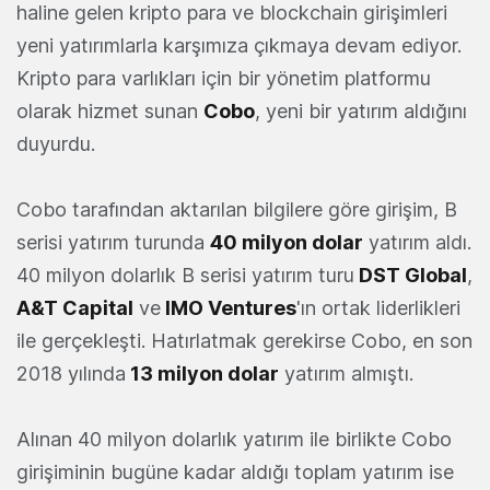
haline gelen kripto para ve blockchain girişimleri
yeni yatırımlarla karşımıza çıkmaya devam ediyor.
Kripto para varlıkları için bir yönetim platformu
olarak hizmet sunan
Cobo
, yeni bir yatırım aldığını
duyurdu.
Cobo tarafından aktarılan bilgilere göre girişim, B
serisi yatırım turunda
40 milyon dolar
yatırım aldı.
40 milyon dolarlık B serisi yatırım turu
DST Global
,
A&T Capital
ve
IMO Ventures
'ın ortak liderlikleri
ile gerçekleşti. Hatırlatmak gerekirse Cobo, en son
2018 yılında
13 milyon dolar
yatırım almıştı.
Alınan 40 milyon dolarlık yatırım ile birlikte Cobo
girişiminin bugüne kadar aldığı toplam yatırım ise