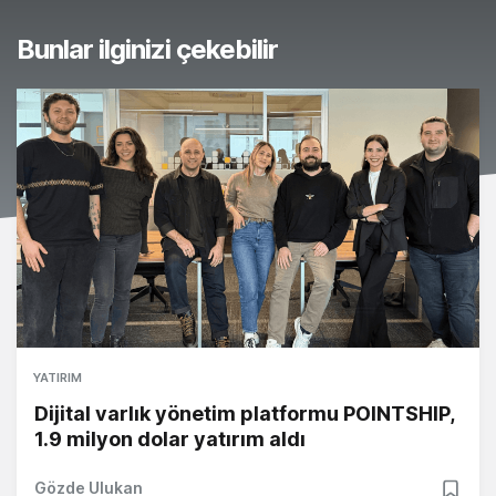
Bunlar ilginizi çekebilir
YATIRIM
Dijital varlık yönetim platformu POINTSHIP,
1.9 milyon dolar yatırım aldı
Gözde Ulukan