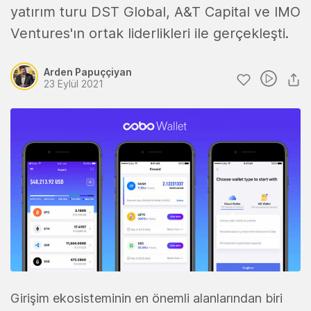
yatırım turu DST Global, A&T Capital ve IMO
Ventures'ın ortak liderlikleri ile gerçekleşti.
Arden Papuççiyan
23 Eylül 2021
Girişim ekosisteminin en önemli alanlarından biri