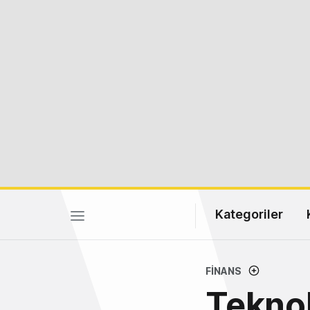
Kategoriler
FINANS
Teknol